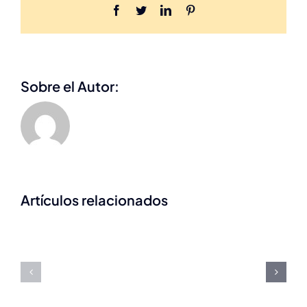
la
Facebook
Twitter
LinkedIn
Pinterest
trampa
de
la
micho
ilusión
vegas
rápida
Sobre el Autor:
casino
Las
235
tragamonedas
tiradas
con
gratis
Artículos relacionados
criptomonedas
consigu
en
con
España
código
están
de