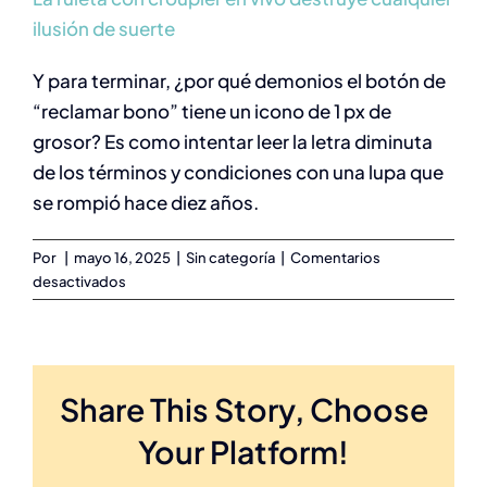
ilusión de suerte
Y para terminar, ¿por qué demonios el botón de
“reclamar bono” tiene un icono de 1 px de
grosor? Es como intentar leer la letra diminuta
de los términos y condiciones con una lupa que
se rompió hace diez años.
Por
|
mayo 16, 2025
|
Sin categoría
|
Comentarios
en
desactivados
zet
casino
dinero
gratis
Share This Story, Choose
consigue
al
Your Platform!
instante
ES: