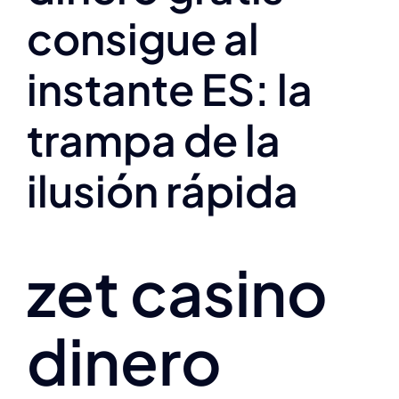
consigue al
instante ES: la
trampa de la
ilusión rápida
zet casino
dinero