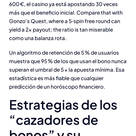
600 €, el casino ya está apostando 30 veces
más que el beneficio inicial. Compare that with
Gonzo’s Quest, where a 5‑spin free round can
yield a 2× payout; the ratio is tan miserable
como una balanza rota.
Un algoritmo de retención de 5 % de usuarios
muestra que 95 % de los que usan el bono nunca
superan el umbral de 5 × la apuesta mínima. Esa
estadística es más fiable que cualquier
predicción de un horóscopo financiero.
Estrategias de los
“cazadores de
bonos” y su