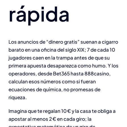
rápida
Los anuncios de “dinero gratis” suenan a cigarro
barato en una oficina del siglo XIX; 7 de cada 10
jugadores caen en la trampa antes de que su
primera apuesta desaparezca como humo. Y los
operadores, desde Bet365 hasta 888casino,
calculan esos números como si fueran
ecuaciones de química, no promesas de
riqueza.
Imagina que te regalan 10 € y la casa te obliga a
apostar al menos 2 € en cada giro; la
expectativa matemática de un giro de