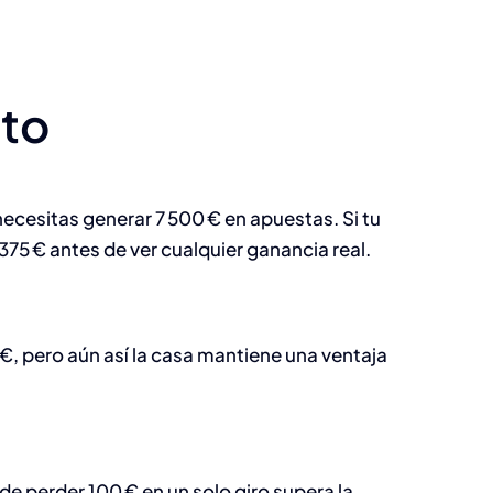
eto
ecesitas generar 7 500 € en apuestas. Si tu
375 € antes de ver cualquier ganancia real.
 €, pero aún así la casa mantiene una ventaja
e perder 100 € en un solo giro supera la