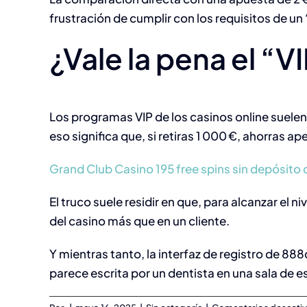
frustración de cumplir con los requisitos de u
¿Vale la pena el “
Los programas VIP de los casinos online suelen
eso significa que, si retiras 1 000 €, ahorras ap
Grand Club Casino 195 free spins sin depósito 
El truco suele residir en que, para alcanzar el 
del casino más que en un cliente.
Y mientras tanto, la interfaz de registro de 
parece escrita por un dentista en una sala de e