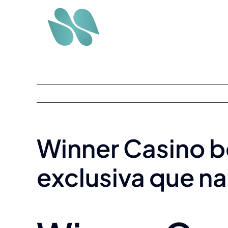
Saltar
al
contenido
Winner Casino bo
exclusiva que n