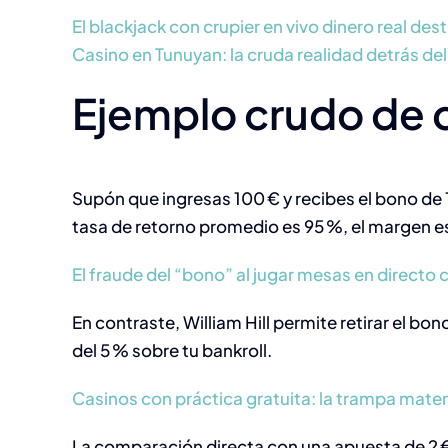
El blackjack con crupier en vivo dinero real des
Casino en Tunuyan: la cruda realidad detrás del 
Ejemplo crudo de c
Supón que ingresas 100 € y recibes el bono de 
tasa de retorno promedio es 95 %, el margen es
El fraude del “bono” al jugar mesas en directo
En contraste, William Hill permite retirar el b
del 5 % sobre tu bankroll.
Casinos con práctica gratuita: la trampa mat
La comparación directa con una apuesta de 2 € 