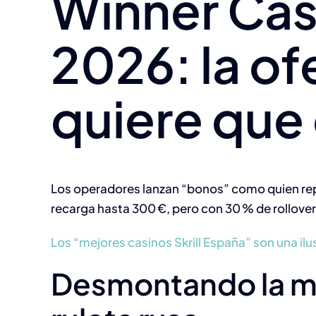
Winner Cas
2026: la of
quiere que
Los operadores lanzan “bonos” como quien repa
recarga hasta 300 €, pero con 30 % de rollove
Los “mejores casinos Skrill España” son una ilu
Desmontando la me