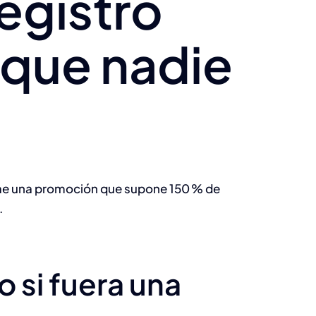
egistro
a que nadie
trae una promoción que supone 150 % de
.
si fuera una