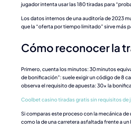
jugador intenta usar las 180 tiradas para “prob
Los datos internos de una auditoría de 2023 mu
que la “oferta por tiempo limitado” sirve más p
Cómo reconocer la tr
Primero, cuenta los minutos: 30 minutos equiv
de bonificación”: suele exigir un código de 8 
observa el requisito de apuesta: 30× la bonifica
Coolbet casino tiradas gratis sin requisitos de
Si comparas este proceso con la mecánica de u
como la de una carretera asfaltada frente a un