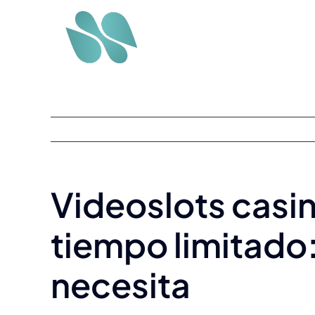
Saltar
al
contenido
Videoslots casin
tiempo limitado:
necesita