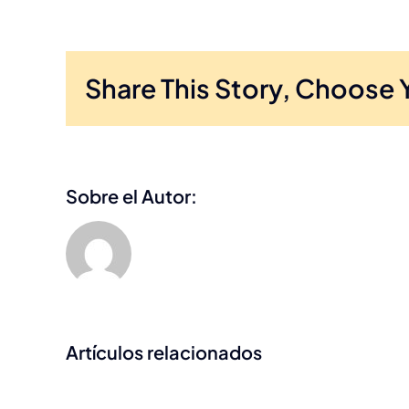
Share This Story, Choose 
Sobre el Autor:
Las
tragamonedas
con
Artículos relacionados
criptomonedas
en