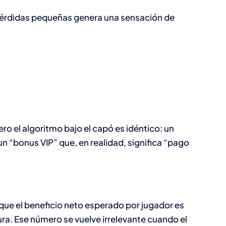
 pérdidas pequeñas genera una sensación de
ro el algoritmo bajo el capó es idéntico: un
un “bonus VIP” que, en realidad, significa “pago
 que el beneficio neto esperado por jugador es
tura. Ese número se vuelve irrelevante cuando el