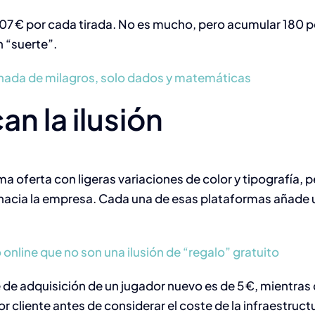
 0,07 € por cada tirada. No es mucho, pero acumular 180
 “suerte”.
 nada de milagros, solo dados y matemáticas
n la ilusión
 oferta con ligeras variaciones de color y tipografía, pe
ro hacia la empresa. Cada una de esas plataformas añade 
 online que no son una ilusión de “regalo” gratuito
 de adquisición de un jugador nuevo es de 5 €, mientras
or cliente antes de considerar el coste de la infraestruc