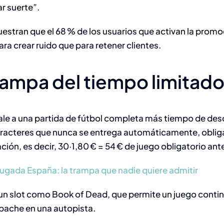
ar suerte”.
estran que el 68 % de los usuarios que activan la promoc
ara crear ruido que para retener clientes.
ampa del tiempo limitad
ale a una partida de fútbol completa más tiempo de des
caracteres que nunca se entrega automáticamente, obliga
ción, es decir, 30·1,80 € = 54 € de juego obligatorio ant
 jugada España: la trampa que nadie quiere admitir
n slot como Book of Dead, que permite un juego continuo
 bache en una autopista.