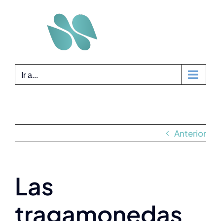
Saltar
al
contenido
Ir a...
Anterior
Las
tragamonedas