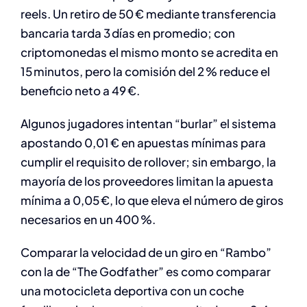
reels. Un retiro de 50 € mediante transferencia
bancaria tarda 3 días en promedio; con
criptomonedas el mismo monto se acredita en
15 minutos, pero la comisión del 2 % reduce el
beneficio neto a 49 €.
Algunos jugadores intentan “burlar” el sistema
apostando 0,01 € en apuestas mínimas para
cumplir el requisito de rollover; sin embargo, la
mayoría de los proveedores limitan la apuesta
mínima a 0,05 €, lo que eleva el número de giros
necesarios en un 400 %.
Comparar la velocidad de un giro en “Rambo”
con la de “The Godfather” es como comparar
una motocicleta deportiva con un coche