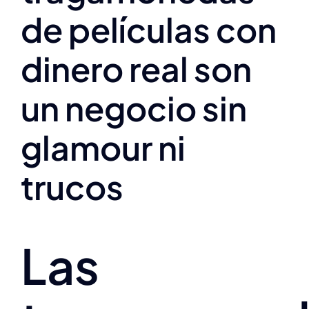
de películas con
dinero real son
un negocio sin
glamour ni
trucos
Las