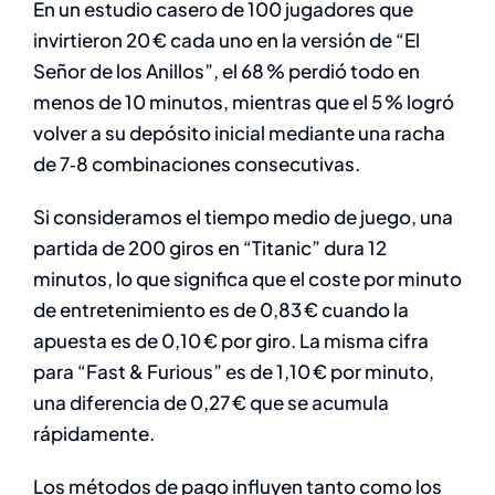
En un estudio casero de 100 jugadores que
invirtieron 20 € cada uno en la versión de “El
Señor de los Anillos”, el 68 % perdió todo en
menos de 10 minutos, mientras que el 5 % logró
volver a su depósito inicial mediante una racha
de 7‑8 combinaciones consecutivas.
Si consideramos el tiempo medio de juego, una
partida de 200 giros en “Titanic” dura 12
minutos, lo que significa que el coste por minuto
de entretenimiento es de 0,83 € cuando la
apuesta es de 0,10 € por giro. La misma cifra
para “Fast & Furious” es de 1,10 € por minuto,
una diferencia de 0,27 € que se acumula
rápidamente.
Los métodos de pago influyen tanto como los