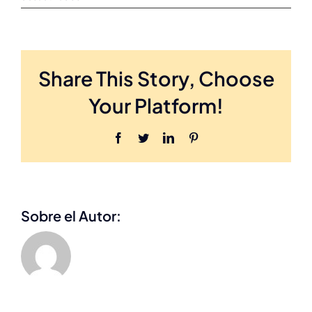
Las
tragamonedas
de
gemas
Share This Story, Choose
online
gratis
Your Platform!
son
la
trampa
Facebook
Twitter
LinkedIn
Pinterest
de
oro
que
micho
nadie
vegas
quiere
Sobre el Autor:
admitir
casino
Las
235
tragamonedas
tiradas
con