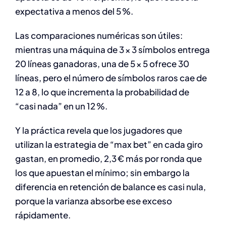
expectativa a menos del 5 %.
Las comparaciones numéricas son útiles:
mientras una máquina de 3 × 3 símbolos entrega
20 líneas ganadoras, una de 5 × 5 ofrece 30
líneas, pero el número de símbolos raros cae de
12 a 8, lo que incrementa la probabilidad de
“casi nada” en un 12 %.
Y la práctica revela que los jugadores que
utilizan la estrategia de “max bet” en cada giro
gastan, en promedio, 2,3 € más por ronda que
los que apuestan el mínimo; sin embargo la
diferencia en retención de balance es casi nula,
porque la varianza absorbe ese exceso
rápidamente.