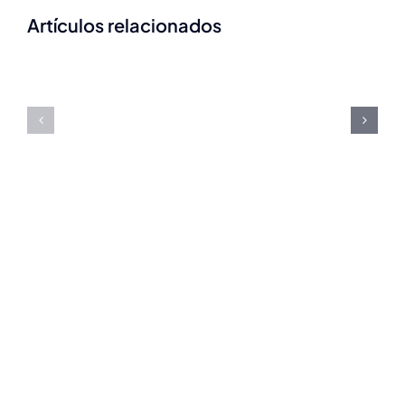
gratis
Artículos relacionados
criptomonedas
consigu
en
con
España
código
están
de
arruinando
bono
la
ES
ilusión
y
de
la
ganar
cruel
fácil
realidad
del