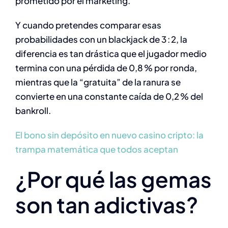
prometido por el marketing.
Y cuando pretendes comparar esas
probabilidades con un blackjack de 3 : 2, la
diferencia es tan drástica que el jugador medio
termina con una pérdida de 0,8 % por ronda,
mientras que la “gratuita” de la ranura se
convierte en una constante caída de 0,2 % del
bankroll.
El bono sin depósito en nuevo casino cripto: la
trampa matemática que todos aceptan
¿Por qué las gemas
son tan adictivas?