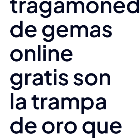
tragamoned
de gemas
online
gratis son
la trampa
de oro que