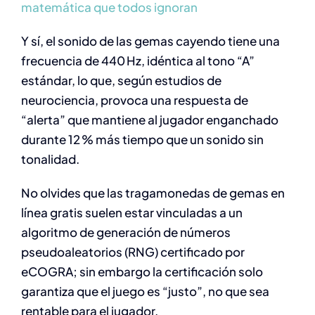
matemática que todos ignoran
Y sí, el sonido de las gemas cayendo tiene una
frecuencia de 440 Hz, idéntica al tono “A”
estándar, lo que, según estudios de
neurociencia, provoca una respuesta de
“alerta” que mantiene al jugador enganchado
durante 12 % más tiempo que un sonido sin
tonalidad.
No olvides que las tragamonedas de gemas en
línea gratis suelen estar vinculadas a un
algoritmo de generación de números
pseudoaleatorios (RNG) certificado por
eCOGRA; sin embargo la certificación solo
garantiza que el juego es “justo”, no que sea
rentable para el jugador.