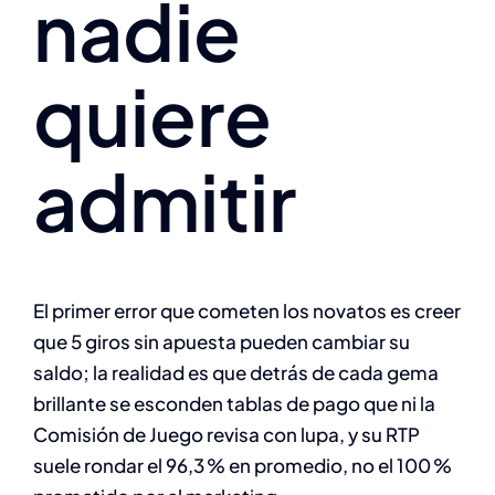
nadie
quiere
admitir
El primer error que cometen los novatos es creer
que 5 giros sin apuesta pueden cambiar su
saldo; la realidad es que detrás de cada gema
brillante se esconden tablas de pago que ni la
Comisión de Juego revisa con lupa, y su RTP
suele rondar el 96,3 % en promedio, no el 100 %