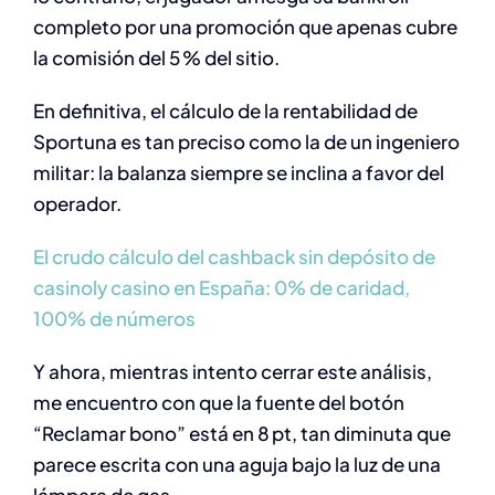
completo por una promoción que apenas cubre
la comisión del 5 % del sitio.
En definitiva, el cálculo de la rentabilidad de
Sportuna es tan preciso como la de un ingeniero
militar: la balanza siempre se inclina a favor del
operador.
El crudo cálculo del cashback sin depósito de
casinoly casino en España: 0% de caridad,
100% de números
Y ahora, mientras intento cerrar este análisis,
me encuentro con que la fuente del botón
“Reclamar bono” está en 8 pt, tan diminuta que
parece escrita con una aguja bajo la luz de una
lámpara de gas.