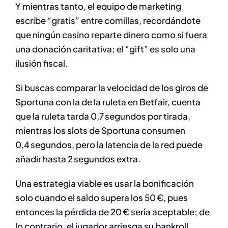
Y mientras tanto, el equipo de marketing
escribe “gratis” entre comillas, recordándote
que ningún casino reparte dinero como si fuera
una donación caritativa; el “gift” es solo una
ilusión fiscal.
Si buscas comparar la velocidad de los giros de
Sportuna con la de la ruleta en Betfair, cuenta
que la ruleta tarda 0,7 segundos por tirada,
mientras los slots de Sportuna consumen
0,4 segundos, pero la latencia de la red puede
añadir hasta 2 segundos extra.
Una estrategia viable es usar la bonificación
solo cuando el saldo supera los 50 €, pues
entonces la pérdida de 20 € sería aceptable; de
lo contrario, el jugador arriesga su bankroll