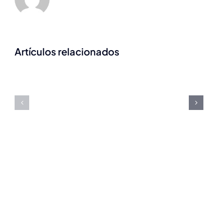
235
tragamonedas
tiradas
con
gratis
Artículos relacionados
criptomonedas
consigu
en
con
España
código
están
de
arruinando
bono
la
ES
ilusión
y
de
la
ganar
cruel