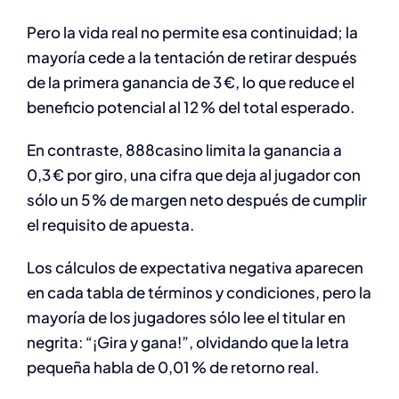
Pero la vida real no permite esa continuidad; la
mayoría cede a la tentación de retirar después
de la primera ganancia de 3 €, lo que reduce el
beneficio potencial al 12 % del total esperado.
En contraste, 888casino limita la ganancia a
0,3 € por giro, una cifra que deja al jugador con
sólo un 5 % de margen neto después de cumplir
el requisito de apuesta.
Los cálculos de expectativa negativa aparecen
en cada tabla de términos y condiciones, pero la
mayoría de los jugadores sólo lee el titular en
negrita: “¡Gira y gana!”, olvidando que la letra
pequeña habla de 0,01 % de retorno real.