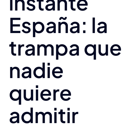
instante
España: la
trampa que
nadie
quiere
admitir