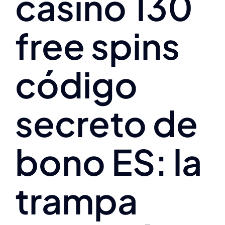
casino 130
free spins
código
secreto de
bono ES: la
trampa