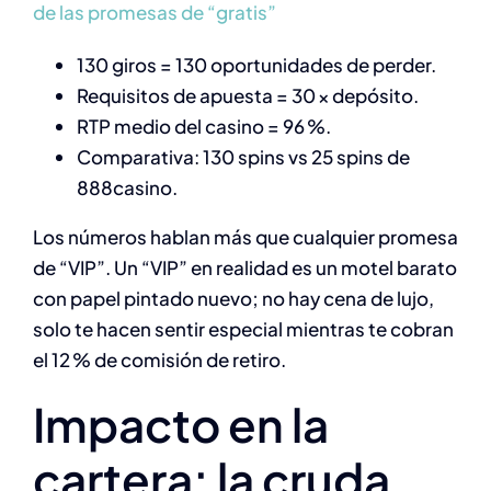
de las promesas de “gratis”
130 giros = 130 oportunidades de perder.
Requisitos de apuesta = 30 × depósito.
RTP medio del casino = 96 %.
Comparativa: 130 spins vs 25 spins de
888casino.
Los números hablan más que cualquier promesa
de “VIP”. Un “VIP” en realidad es un motel barato
con papel pintado nuevo; no hay cena de lujo,
solo te hacen sentir especial mientras te cobran
el 12 % de comisión de retiro.
Impacto en la
cartera: la cruda