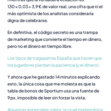
130 × 0,03 = 3,9 € de valor real, una cifra que ni el
más optimista de los analistas consideraría
digna de celebrarse.
En definitiva, el código secreto es una trampa
de marketing que convierte el tiempo en dinero,
pero no el dinero en tiempo libre.
Los tipos de tragaperras España que hacen que
los jugadores pierdan la paciencia (y el dinero)
Y ahora que he gastado 14 minutos explicando
esto, la única cosa que me molesta es que la
tabla de bonos de Sportium usa una fuente de
9 px, imposible de leer sin forzar la vista.
Apuestas especiales ruleta: la cruel matemática