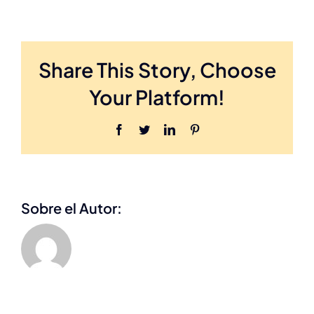
Speed
baccarat
con
licencia:
Share This Story, Choose
la
cruda
Your Platform!
realidad
de
la
Facebook
Twitter
LinkedIn
Pinterest
rapidez
que
no
micho
paga
vegas
Sobre el Autor:
casino
Las
235
tragamonedas
tiradas
con