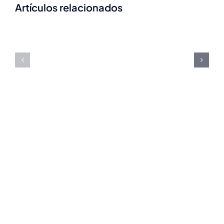
gratis
Artículos relacionados
criptomonedas
consigu
en
con
España
código
están
de
arruinando
bono
la
ES
ilusión
y
de
la
ganar
cruel
fácil
realidad
del