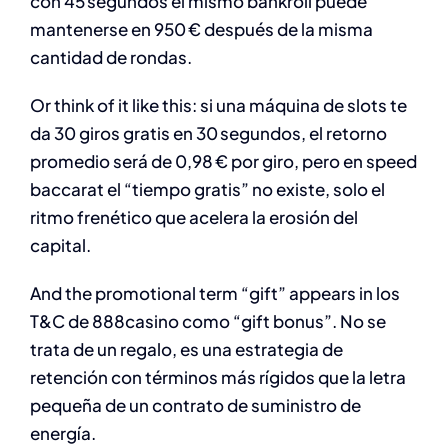
con 45 segundos el mismo bankroll puede
mantenerse en 950 € después de la misma
cantidad de rondas.
Or think of it like this: si una máquina de slots te
da 30 giros gratis en 30 segundos, el retorno
promedio será de 0,98 € por giro, pero en speed
baccarat el “tiempo gratis” no existe, solo el
ritmo frenético que acelera la erosión del
capital.
And the promotional term “gift” appears in los
T&C de 888casino como “gift bonus”. No se
trata de un regalo, es una estrategia de
retención con términos más rígidos que la letra
pequeña de un contrato de suministro de
energía.