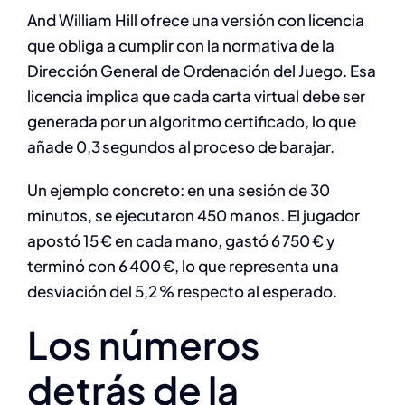
And William Hill ofrece una versión con licencia
que obliga a cumplir con la normativa de la
Dirección General de Ordenación del Juego. Esa
licencia implica que cada carta virtual debe ser
generada por un algoritmo certificado, lo que
añade 0,3 segundos al proceso de barajar.
Un ejemplo concreto: en una sesión de 30
minutos, se ejecutaron 450 manos. El jugador
apostó 15 € en cada mano, gastó 6 750 € y
terminó con 6 400 €, lo que representa una
desviación del 5,2 % respecto al esperado.
Los números
detrás de la