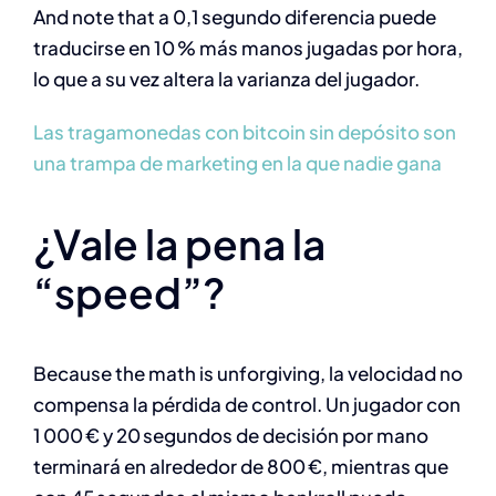
And note that a 0,1 segundo diferencia puede
traducirse en 10 % más manos jugadas por hora,
lo que a su vez altera la varianza del jugador.
Las tragamonedas con bitcoin sin depósito son
una trampa de marketing en la que nadie gana
¿Vale la pena la
“speed”?
Because the math is unforgiving, la velocidad no
compensa la pérdida de control. Un jugador con
1 000 € y 20 segundos de decisión por mano
terminará en alrededor de 800 €, mientras que