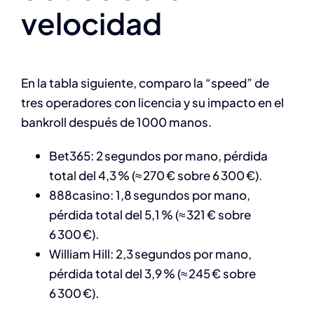
velocidad
En la tabla siguiente, comparo la “speed” de
tres operadores con licencia y su impacto en el
bankroll después de 1000 manos.
Bet365: 2 segundos por mano, pérdida
total del 4,3 % (≈ 270 € sobre 6 300 €).
888casino: 1,8 segundos por mano,
pérdida total del 5,1 % (≈ 321 € sobre
6 300 €).
William Hill: 2,3 segundos por mano,
pérdida total del 3,9 % (≈ 245 € sobre
6 300 €).