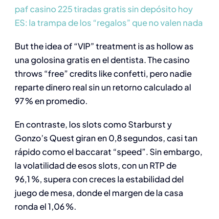
paf casino 225 tiradas gratis sin depósito hoy
ES: la trampa de los “regalos” que no valen nada
But the idea of “VIP” treatment is as hollow as
una golosina gratis en el dentista. The casino
throws “free” credits like confetti, pero nadie
reparte dinero real sin un retorno calculado al
97 % en promedio.
En contraste, los slots como Starburst y
Gonzo’s Quest giran en 0,8 segundos, casi tan
rápido como el baccarat “speed”. Sin embargo,
la volatilidad de esos slots, con un RTP de
96,1 %, supera con creces la estabilidad del
juego de mesa, donde el margen de la casa
ronda el 1,06 %.