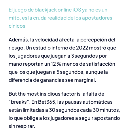
El juego de blackjack online iOS ya no es un
mito, es la cruda realidad de los apostadores
cínicos
Además, la velocidad afecta la percepción del
riesgo. Un estudio interno de 2022 mostró que
los jugadores que juegan a 3 segundos por
mano reportan un 12 % menos de satisfacción
que los que juegan a 5 segundos, aunque la
diferencia de ganancias sea marginal.
But the most insidious factor is la falta de
“breaks”. En Bet365, las pausas automáticas
están limitadas a 30 segundos cada 30 minutos,
lo que obliga a los jugadores a seguir apostando
sin respirar.