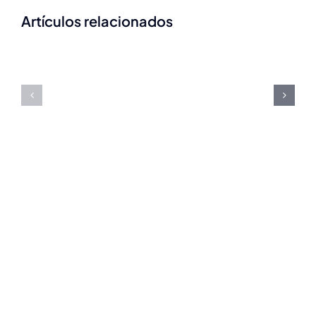
gratis
Artículos relacionados
criptomonedas
consigu
en
con
España
código
están
de
arruinando
bono
la
ES
ilusión
y
de
la
ganar
cruel
fácil
realidad