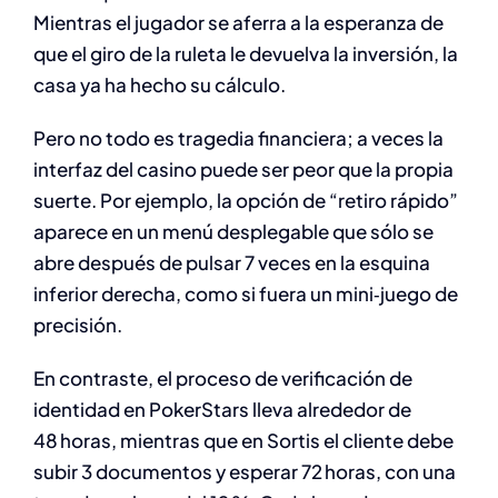
Mientras el jugador se aferra a la esperanza de
que el giro de la ruleta le devuelva la inversión, la
casa ya ha hecho su cálculo.
Pero no todo es tragedia financiera; a veces la
interfaz del casino puede ser peor que la propia
suerte. Por ejemplo, la opción de “retiro rápido”
aparece en un menú desplegable que sólo se
abre después de pulsar 7 veces en la esquina
inferior derecha, como si fuera un mini‑juego de
precisión.
En contraste, el proceso de verificación de
identidad en PokerStars lleva alrededor de
48 horas, mientras que en Sortis el cliente debe
subir 3 documentos y esperar 72 horas, con una