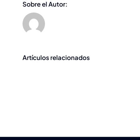
Sobre el Autor:
Las
tragamonedas
con
Artículos relacionados
criptomonedas
en
España
están
arruinando
la
ilusión