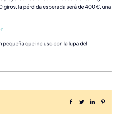
0 giros, la pérdida esperada será de 400 €, una
ón
an pequeña que incluso con la lupa del
Facebook
Twitter
LinkedIn
Pinterest