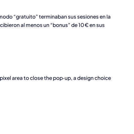
n modo “gratuito” terminaban sus sesiones en la
ecibieron al menos un “bonus” de 10 € en sus
 3 pixel area to close the pop‑up, a design choice