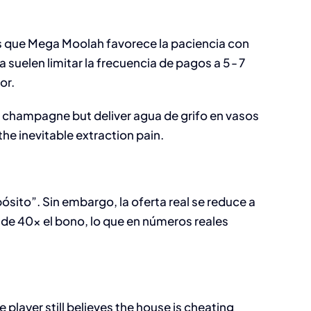
as que Mega Moolah favorece la paciencia con
 suelen limitar la frecuencia de pagos a 5 - 7
or.
ike champagne but deliver agua de grifo en vasos
 the inevitable extraction pain.
sito”. Sin embargo, la oferta real se reduce a
a de 40× el bono, lo que en números reales
 player still believes the house is cheating