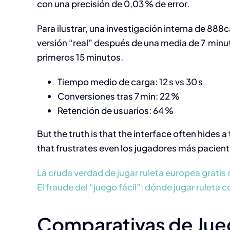
con una precisión de 0,03 % de error.
Para ilustrar, una investigación interna de 88
versión “real” después de una media de 7 minut
primeros 15 minutos.
Tiempo medio de carga: 12 s vs 30 s
Conversiones tras 7 min: 22 %
Retención de usuarios: 64 %
But the truth is that the interface often hides a 
that frustrates even los jugadores más pacient
La cruda verdad de jugar ruleta europea gratis 
El fraude del “juego fácil”: dónde jugar ruleta co
Comparativas de Jue