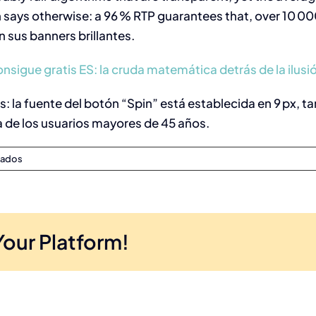
 says otherwise: a 96 % RTP guarantees that, over 10 00
 sus banners brillantes.
nsigue gratis ES: la cruda matemática detrás de la ilusi
s: la fuente del botón “Spin” está establecida en 9 px, t
a de los usuarios mayores de 45 años.
en
vados
Slots
Tragamonedas
Gratis
Sin
Your Platform!
Descargar:
La
Realidad
que
micho
Nadie
Te