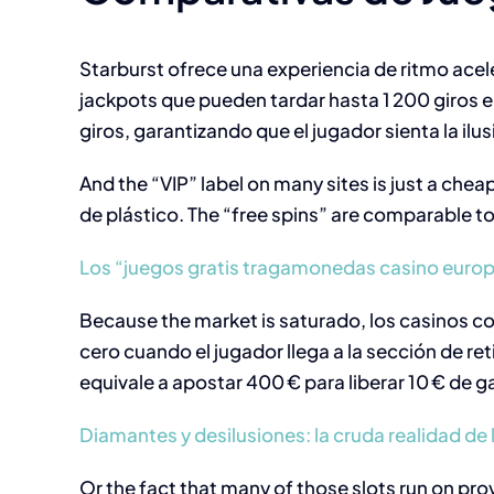
Starburst ofrece una experiencia de ritmo ace
jackpots que pueden tardar hasta 1 200 giros en 
giros, garantizando que el jugador sienta la il
And the “VIP” label on many sites is just a che
de plástico. The “free spins” are comparable to a 
Los “juegos gratis tragamonedas casino europ
Because the market is saturado, los casinos co
cero cuando el jugador llega a la sección de r
equivale a apostar 400 € para liberar 10 € de g
Diamantes y desilusiones: la cruda realidad d
Or the fact that many of those slots run on prov