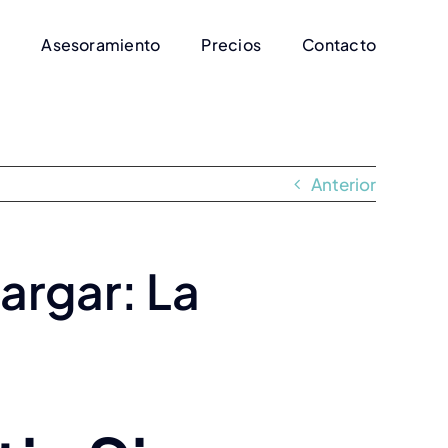
s
Asesoramiento
Precios
Contacto
Anterior
argar: La