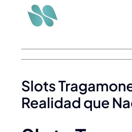
Saltar
al
contenido
Slots Tragamone
Realidad que Na