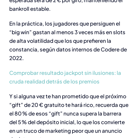
esperada será de 2 € por giro, manteniendo el
bankroll estable.
En la práctica, los jugadores que persiguen el
“big win” gastan al menos 3 veces más en slots
de alta volatilidad que los que prefieren la
constancia, según datos internos de Codere de
2022.
Comprobar resultado jackpot sin ilusiones: la
cruda realidad detrás de los premios
Y si alguna vez te han prometido que el próximo
“gift” de 20 € gratuito te hará rico, recuerda que
el 80 % de esos “gift” nunca supera la barrera
del 5 % del depósito inicial, lo que los convierte
en un truco de marketing peor que un anuncio