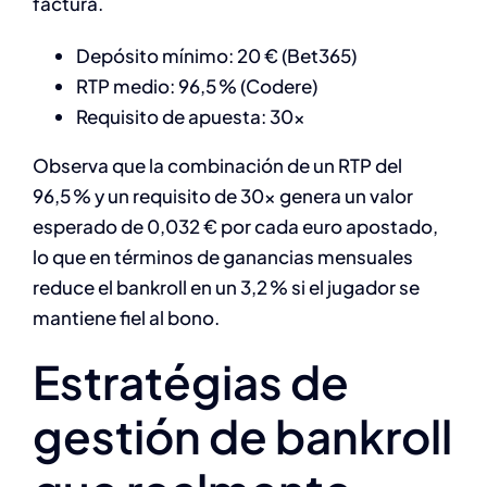
factura.
Depósito mínimo: 20 € (Bet365)
RTP medio: 96,5 % (Codere)
Requisito de apuesta: 30x
Observa que la combinación de un RTP del
96,5 % y un requisito de 30x genera un valor
esperado de 0,032 € por cada euro apostado,
lo que en términos de ganancias mensuales
reduce el bankroll en un 3,2 % si el jugador se
mantiene fiel al bono.
Estratégias de
gestión de bankroll