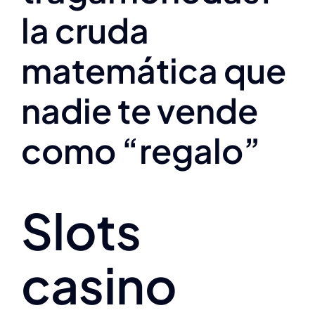
la cruda
matemática que
nadie te vende
como “regalo”
Slots
casino