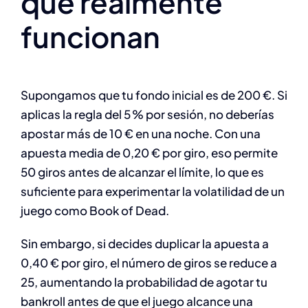
que realmente
funcionan
Supongamos que tu fondo inicial es de 200 €. Si
aplicas la regla del 5 % por sesión, no deberías
apostar más de 10 € en una noche. Con una
apuesta media de 0,20 € por giro, eso permite
50 giros antes de alcanzar el límite, lo que es
suficiente para experimentar la volatilidad de un
juego como Book of Dead.
Sin embargo, si decides duplicar la apuesta a
0,40 € por giro, el número de giros se reduce a
25, aumentando la probabilidad de agotar tu
bankroll antes de que el juego alcance una