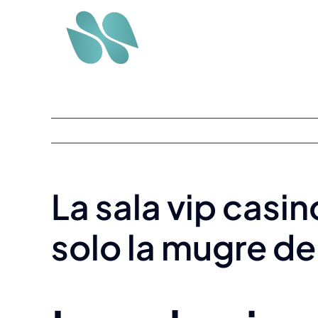
Saltar
al
contenido
La sala vip casin
solo la mugre de