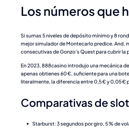
Los números que h
Si sumas 5 niveles de depósito mínimo y 8 rond
mejor simulador de Montecarlo predice. And, mi
consecutivas de Gonzo’s Quest para cubrir la 
En 2023, 888casino introdujo una mecánica de 
apenas obtienes 60 €, suficiente para una botell
literalmente, la diferencia entre 0,5 € y 0,05 € 
Comparativas de slots
Starburst: 3 segundos por giro, 5 % de vol