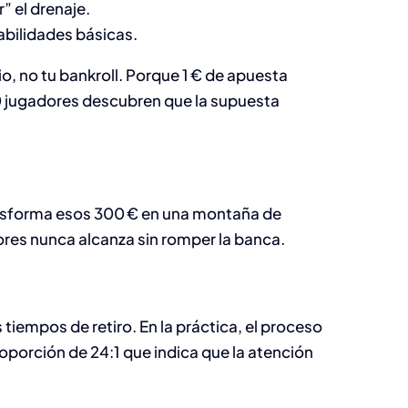
” el drenaje.
abilidades básicas.
o, no tu bankroll. Porque 1 € de apuesta
10 jugadores descubren que la supuesta
ransforma esos 300 € en una montaña de
dores nunca alcanza sin romper la banca.
iempos de retiro. En la práctica, el proceso
oporción de 24:1 que indica que la atención