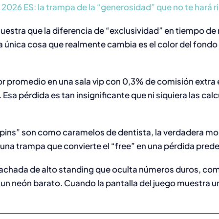
 2026 ES: la trampa de la “generosidad” que no te hará r
stra que la diferencia de “exclusividad” en tiempo de re
La única cosa que realmente cambia es el color del fondo 
dor promedio en una sala vip con 0,3% de comisión extra
”. Esa pérdida es tan insignificante que ni siquiera las c
spins” son como caramelos de dentista, la verdadera mole
una trampa que convierte el “free” en una pérdida prede
na fachada de alto standing que oculta números duros, co
n neón barato. Cuando la pantalla del juego muestra un f