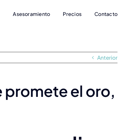
s
Asesoramiento
Precios
Contacto
Anterior
e promete el oro,