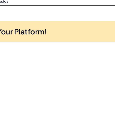
en
vados
La
sala
vip
casino
Your Platform!
online
que
nadie
te
micho
promete
el
vegas
oro,
solo
casino
la
mugre
235
de
Blac
la
tiradas
Dine
comisión
gratis
Real
consigue