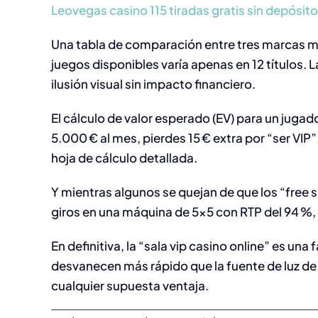
Leovegas casino 115 tiradas gratis sin depósito
Una tabla de comparación entre tres marcas mue
juegos disponibles varía apenas en 12 títulos. 
ilusión visual sin impacto financiero.
El cálculo de valor esperado (EV) para un juga
5.000 € al mes, pierdes 15 € extra por “ser VIP
hoja de cálculo detallada.
Y mientras algunos se quejan de que los “free 
giros en una máquina de 5×5 con RTP del 94 %, 
En definitiva, la “sala vip casino online” es u
desvanecen más rápido que la fuente de luz de u
cualquier supuesta ventaja.