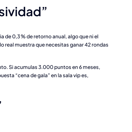
sividad”
de 0,3 % de retorno anual, algo que ni el
ulo real muestra que necesitas ganar 42 rondas
nto. Si acumulas 3.000 puntos en 6 meses,
uesta “cena de gala” en la sala vip es,
”