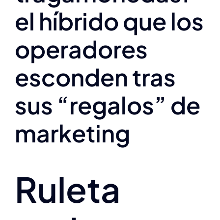
el híbrido que los
operadores
esconden tras
sus “regalos” de
marketing
Ruleta