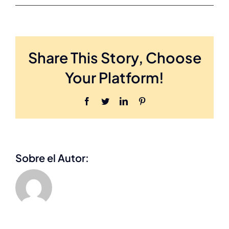
Ruleta
cartas
tragamonedas:
el
Share This Story, Choose
híbrido
que
Your Platform!
los
operadores
esconden
Facebook
Twitter
LinkedIn
Pinterest
tras
sus
“regalos”
micho
de
vegas
marketing
Sobre el Autor:
casino
Las
235
tragamonedas
tiradas
con