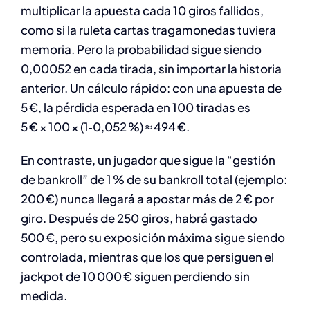
multiplicar la apuesta cada 10 giros fallidos,
como si la ruleta cartas tragamonedas tuviera
memoria. Pero la probabilidad sigue siendo
0,00052 en cada tirada, sin importar la historia
anterior. Un cálculo rápido: con una apuesta de
5 €, la pérdida esperada en 100 tiradas es
5 € × 100 × (1‑0,052 %) ≈ 494 €.
En contraste, un jugador que sigue la “gestión
de bankroll” de 1 % de su bankroll total (ejemplo:
200 €) nunca llegará a apostar más de 2 € por
giro. Después de 250 giros, habrá gastado
500 €, pero su exposición máxima sigue siendo
controlada, mientras que los que persiguen el
jackpot de 10 000 € siguen perdiendo sin
medida.