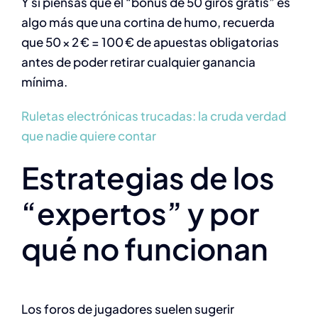
Y si piensas que el “bonus de 50 giros gratis” es
algo más que una cortina de humo, recuerda
que 50 × 2 € = 100 € de apuestas obligatorias
antes de poder retirar cualquier ganancia
mínima.
Ruletas electrónicas trucadas: la cruda verdad
que nadie quiere contar
Estrategias de los
“expertos” y por
qué no funcionan
Los foros de jugadores suelen sugerir