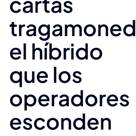
cartas
tragamoned
el híbrido
que los
operadores
esconden