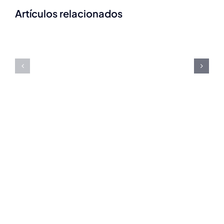
gratis
Artículos relacionados
criptomonedas
consigu
en
con
España
código
están
de
arruinando
bono
la
ES
ilusión
y
de
la
ganar
cruel
fácil
realidad
del