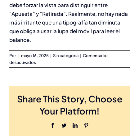
debe forzar la vista para distinguir entre
“Apuesta” y “Retirada”. Realmente, no hay nada
más irritante que una tipografía tan diminuta
que obliga a usar la lupa del móvil para leer el
balance.
Por
|
mayo 16, 2025
|
Sin categoría
|
Comentarios
en
desactivados
Ruleta
americana
online
Bizum:
Share This Story, Choose
la
cruda
Your Platform!
realidad
detrás
del
Facebook
Twitter
LinkedIn
Pinterest
brillo