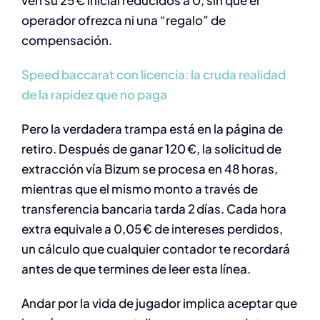
operador ofrezca ni una “regalo” de
compensación.
Speed baccarat con licencia: la cruda realidad
de la rapidez que no paga
Pero la verdadera trampa está en la página de
retiro. Después de ganar 120 €, la solicitud de
extracción vía Bizum se procesa en 48 horas,
mientras que el mismo monto a través de
transferencia bancaria tarda 2 días. Cada hora
extra equivale a 0,05 € de intereses perdidos,
un cálculo que cualquier contador te recordará
antes de que termines de leer esta línea.
Andar por la vida de jugador implica aceptar que