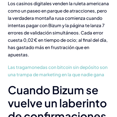
Los casinos digitales venden la ruleta americana
como un paseo en parque de atracciones, pero
la verdadera montaña rusa comienza cuando
intentas pagar con Bizum y la página te lanza 7
errores de validación simultáneos. Cada error
cuesta 0,02 € en tiempo de ocio; al final del día,
has gastado más en frustración que en
apuestas.
Las tragamonedas con bitcoin sin depósito son
una trampa de marketing en la que nadie gana
Cuando Bizum se
vuelve un laberinto
de confirmaciones