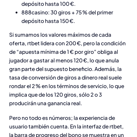
depósito hasta 100 €.
888casino: 30 giros + 75 % del primer
depósito hasta 150 €.
Si sumamos los valores máximos de cada
oferta, rtbet lidera con 200 €, pero la condición
de “apuesta mínima de 1 € por giro” obliga al
jugador a gastar al menos 120 €, lo que anula
gran parte del supuesto beneficio. Además, la
tasa de conversión de giros a dinero real suele
rondar el 2 % en los términos de servicio, lo que
implica que de los 120 giros, sólo 2 o 3
producirán una ganancia real.
Pero no todo es números; la experiencia de
usuario también cuenta. En la interfaz de rtbet,
la barra de progreso del bono se muestra en un