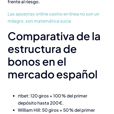
frente al riesgo.
Las apuestas online casino en línea no son un
milagro, son matemática sucia
Comparativa de la
estructura de
bonos en el
mercado español
rtbet: 120 giros + 100 % del primer
depósito hasta 200 €.
William Hill: 50 giros + 50 % del primer