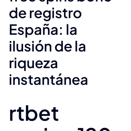
de registro
España: la
ilusión de la
riqueza
instantánea
rtbet