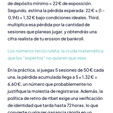
de depósito mínimo = 22 € de exposición.
Segundo, estima la pérdida esperada: 22 € × (1 –
0,94) = 1,32 € bajo condiciones ideales. Third,
multiplica esa pérdida por la cantidad de
sesiones que planeas jugar, y obtendrás una
cifra realista de tu erosion de bankroll.
Los números tercio ruleta: la cruda matemática
que los “expertos” no quieren que veas
En la práctica, si juegas 5 sesiones de 50 € cada
una, la pérdida acumulada llega a 5 × 1,32 € =
6,60 €, un número que probablemente no
justifique la molestia de registrarse. Además, la
política de retiro de rtbet exige una verificación
de identidad que tarda hasta 72 horas, lo que
convierte cualquier ganancia rápida en un