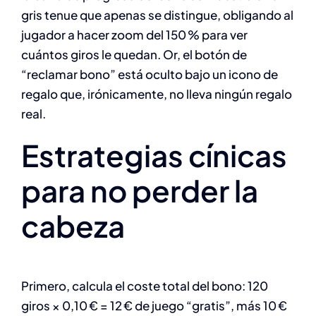
gris tenue que apenas se distingue, obligando al
jugador a hacer zoom del 150 % para ver
cuántos giros le quedan. Or, el botón de
“reclamar bono” está oculto bajo un icono de
regalo que, irónicamente, no lleva ningún regalo
real.
Estrategias cínicas
para no perder la
cabeza
Primero, calcula el coste total del bono: 120
giros × 0,10 € = 12 € de juego “gratis”, más 10 €