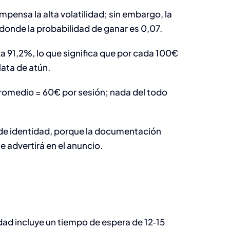
pensa la alta volatilidad; sin embargo, la
donde la probabilidad de ganar es 0,07.
 91,2%, lo que significa que por cada 100€
lata de atún.
promedio = 60€ por sesión; nada del todo
n de identidad, porque la documentación
e advertirá en el anuncio.
dad incluye un tiempo de espera de 12‑15