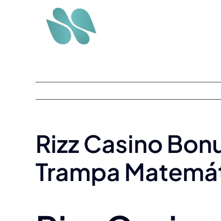
Saltar
al
contenido
Rizz Casino Bonu
Trampa Matemáti