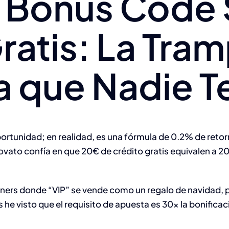
o Bonus Code 
ratis: La Tra
 que Nadie Te
oportunidad; en realidad, es una fórmula de 0.2% de retor
vato confía en que 20€ de crédito gratis equivalen a 20
ers donde “VIP” se vende como un regalo de navidad, pe
 he visto que el requisito de apuesta es 30x la bonific