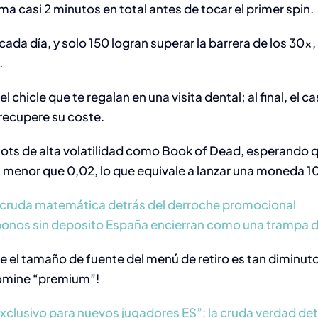
ma casi 2 minutos en total antes de tocar el primer spin.
cada día, y solo 150 logran superar la barrera de los 30x,
.
el chicle que te regalan en una visita dental; al final, el
recupere su coste.
lots de alta volatilidad como Book of Dead, esperando q
s menor que 0,02, lo que equivale a lanzar una moneda 1
 cruda matemática detrás del derroche promocional
 bonos sin deposito España encierran como una trampa 
ue el tamaño de fuente del menú de retiro es tan diminut
nomine “premium”!
lusivo para nuevos jugadores ES”: la cruda verdad detrás