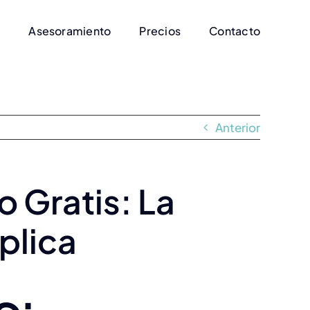
s
Asesoramiento
Precios
Contacto
Anterior
 Gratis: La
plica