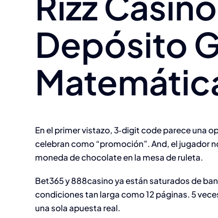
Rizz Casin
Depósito G
Matemática
En el primer vistazo, 3‑digit code parece una 
celebran como “promoción”. And, el jugador no
moneda de chocolate en la mesa de ruleta.
Bet365 y 888casino ya están saturados de bann
condiciones tan larga como 12 páginas. 5 veces
una sola apuesta real.