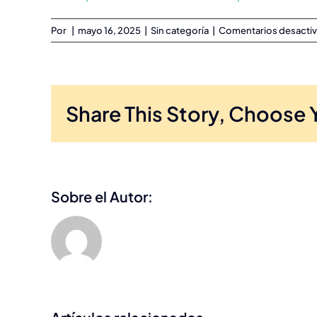
Por
|
mayo 16, 2025
|
Sin categoría
|
Comentarios desacti
Share This Story, Choose 
Sobre el Autor:
Las
tragamonedas
con