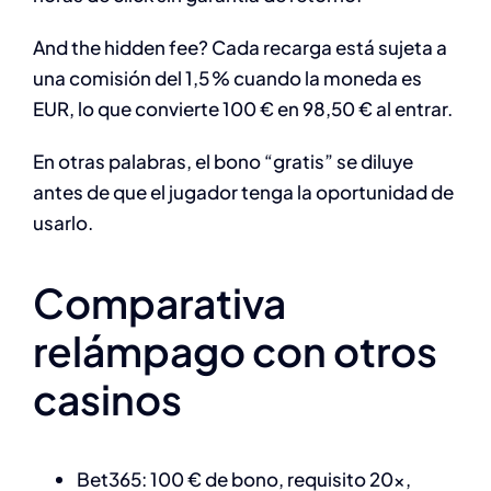
And the hidden fee? Cada recarga está sujeta a
una comisión del 1,5 % cuando la moneda es
EUR, lo que convierte 100 € en 98,50 € al entrar.
En otras palabras, el bono “gratis” se diluye
antes de que el jugador tenga la oportunidad de
usarlo.
Comparativa
relámpago con otros
casinos
Bet365: 100 € de bono, requisito 20x,