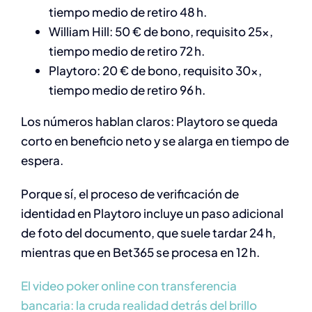
tiempo medio de retiro 48 h.
William Hill: 50 € de bono, requisito 25x,
tiempo medio de retiro 72 h.
Playtoro: 20 € de bono, requisito 30x,
tiempo medio de retiro 96 h.
Los números hablan claros: Playtoro se queda
corto en beneficio neto y se alarga en tiempo de
espera.
Porque sí, el proceso de verificación de
identidad en Playtoro incluye un paso adicional
de foto del documento, que suele tardar 24 h,
mientras que en Bet365 se procesa en 12 h.
El video poker online con transferencia
bancaria: la cruda realidad detrás del brillo