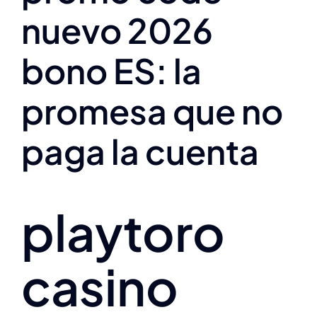
nuevo 2026
bono ES: la
promesa que no
paga la cuenta
playtoro
casino