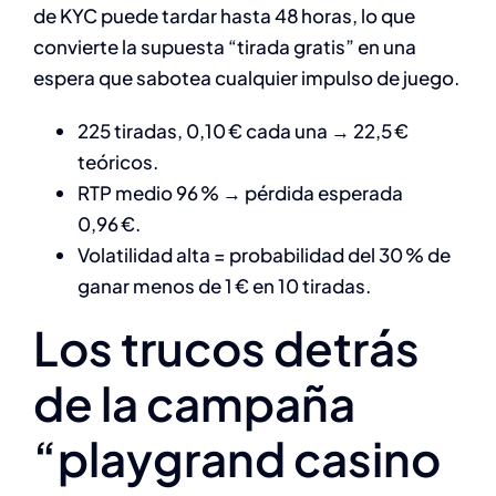
de KYC puede tardar hasta 48 horas, lo que
convierte la supuesta “tirada gratis” en una
espera que sabotea cualquier impulso de juego.
225 tiradas, 0,10 € cada una → 22,5 €
teóricos.
RTP medio 96 % → pérdida esperada
0,96 €.
Volatilidad alta = probabilidad del 30 % de
ganar menos de 1 € en 10 tiradas.
Los trucos detrás
de la campaña
“playgrand casino