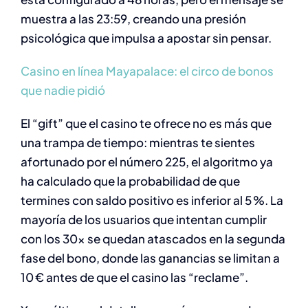
muestra a las 23:59, creando una presión
psicológica que impulsa a apostar sin pensar.
Casino en línea Mayapalace: el circo de bonos
que nadie pidió
El “gift” que el casino te ofrece no es más que
una trampa de tiempo: mientras te sientes
afortunado por el número 225, el algoritmo ya
ha calculado que la probabilidad de que
termines con saldo positivo es inferior al 5 %. La
mayoría de los usuarios que intentan cumplir
con los 30x se quedan atascados en la segunda
fase del bono, donde las ganancias se limitan a
10 € antes de que el casino las “reclame”.