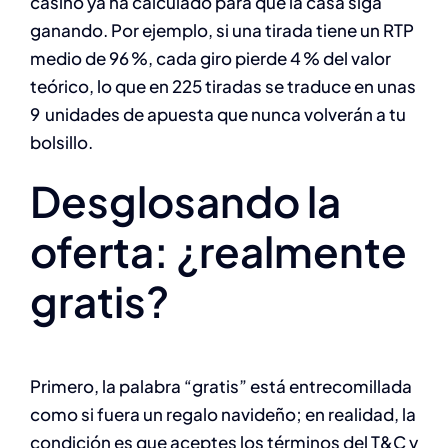
casino ya ha calculado para que la casa siga
ganando. Por ejemplo, si una tirada tiene un RTP
medio de 96 %, cada giro pierde 4 % del valor
teórico, lo que en 225 tiradas se traduce en unas
9 unidades de apuesta que nunca volverán a tu
bolsillo.
Desglosando la
oferta: ¿realmente
gratis?
Primero, la palabra “gratis” está entrecomillada
como si fuera un regalo navideño; en realidad, la
condición es que aceptes los términos del T&C y