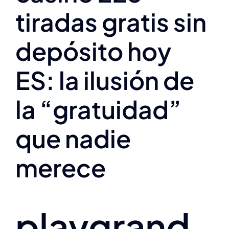
tiradas gratis sin
depósito hoy
ES: la ilusión de
la “gratuidad”
que nadie
merece
playgrand