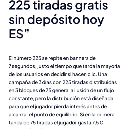
225 tiradas gratis
sin depósito hoy
ES”
El número 225 se repite en banners de
7 segundos, justo el tiempo que tarda la mayoría
de los usuarios en decidir si hacen clic. Una
campaña de 3 días con 225 tiradas distribuidas
en 3 bloques de 75 genera la ilusión de un flujo
constante, pero la distribución está diseñada
para que el jugador pierda interés antes de
alcanzar el punto de equilibrio. Si en la primera
tanda de 75 tiradas el jugador gasta 7,5 €,