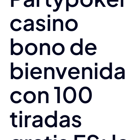
casino
bono de
bienvenida
con 100
tiradas