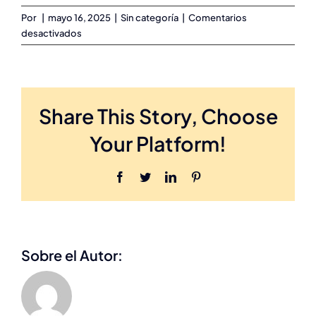
Por
|
mayo 16, 2025
|
Sin categoría
|
Comentarios
en
desactivados
Partypoker
casino
bono
de
Share This Story, Choose
bienvenida
con
Your Platform!
100
tiradas
gratis
Facebook
Twitter
LinkedIn
Pinterest
ES:
la
trampa
micho
que
vegas
nadie
Sobre el Autor:
quiere
casino
admitir
Las
235