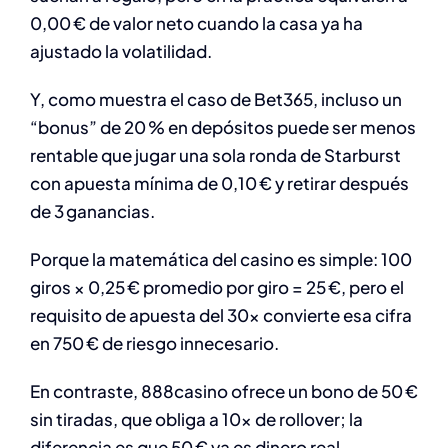
0,00 € de valor neto cuando la casa ya ha
ajustado la volatilidad.
Y, como muestra el caso de Bet365, incluso un
“bonus” de 20 % en depósitos puede ser menos
rentable que jugar una sola ronda de Starburst
con apuesta mínima de 0,10 € y retirar después
de 3 ganancias.
Porque la matemática del casino es simple: 100
giros × 0,25 € promedio por giro = 25 €, pero el
requisito de apuesta del 30× convierte esa cifra
en 750 € de riesgo innecesario.
En contraste, 888casino ofrece un bono de 50 €
sin tiradas, que obliga a 10× de rollover; la
diferencia es que 50 € ya es dinero real,