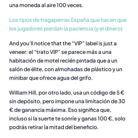
una moneda al aire 100 veces.
Los tipos de tragaperras España que hacen que
los jugadores pierdan la paciencia (y el dinero)
And you’ll notice that the “VIP” label is just a
veneer: el “trato VIP” se parece más a una
habitación de motel recién pintada que a un
salón de élite, con almohadas de plástico y un
minibar que ofrece agua del grifo.
William Hill, por otro lado, usa un código de 5 €
sin depósito, pero impone una limitación de 30
€ de ganancia máxima. Eso significa que,
incluso si la suerte te sonríe y ganas 100 €, solo
podrás retirar la mitad del beneficio.