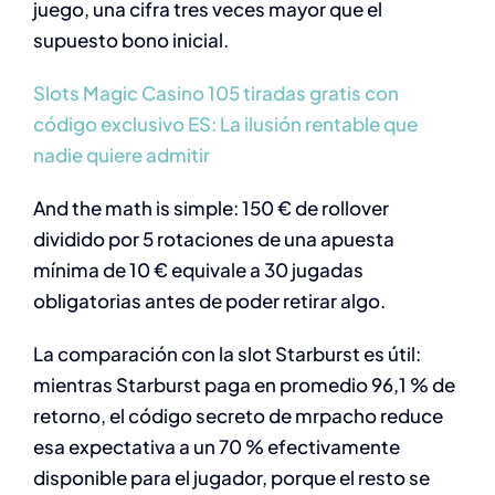
juego, una cifra tres veces mayor que el
supuesto bono inicial.
Slots Magic Casino 105 tiradas gratis con
código exclusivo ES: La ilusión rentable que
nadie quiere admitir
And the math is simple: 150 € de rollover
dividido por 5 rotaciones de una apuesta
mínima de 10 € equivale a 30 jugadas
obligatorias antes de poder retirar algo.
La comparación con la slot Starburst es útil:
mientras Starburst paga en promedio 96,1 % de
retorno, el código secreto de mrpacho reduce
esa expectativa a un 70 % efectivamente
disponible para el jugador, porque el resto se