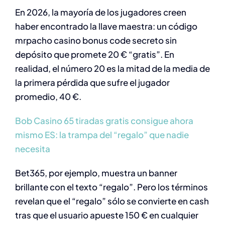
En 2026, la mayoría de los jugadores creen
haber encontrado la llave maestra: un código
mrpacho casino bonus code secreto sin
depósito que promete 20 € “gratis”. En
realidad, el número 20 es la mitad de la media de
la primera pérdida que sufre el jugador
promedio, 40 €.
Bob Casino 65 tiradas gratis consigue ahora
mismo ES: la trampa del “regalo” que nadie
necesita
Bet365, por ejemplo, muestra un banner
brillante con el texto “regalo”. Pero los términos
revelan que el “regalo” sólo se convierte en cash
tras que el usuario apueste 150 € en cualquier