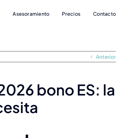
s
Asesoramiento
Precios
Contacto
Anterior
2026 bono ES: la
cesita