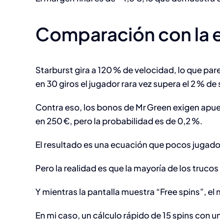
Comparación con la e
Starburst gira a 120 % de velocidad, lo que par
en 30 giros el jugador rara vez supera el 2 % de 
Contra eso, los bonos de Mr Green exigen apue
en 250 €, pero la probabilidad es de 0,2 %.
El resultado es una ecuación que pocos jugado
Pero la realidad es que la mayoría de los trucos
Y mientras la pantalla muestra “Free spins”, el
En mi caso, un cálculo rápido de 15 spins con u