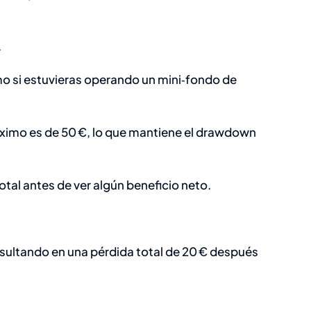
.
como si estuvieras operando un mini‑fondo de
 máximo es de 50 €, lo que mantiene el drawdown
tal antes de ver algún beneficio neto.
resultando en una pérdida total de 20 € después