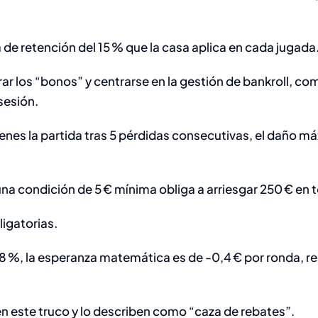
de retención del 15 % que la casa aplica en cada jugada
orar los “bonos” y centrarse en la gestión de bankroll, 
sesión.
etienes la partida tras 5 pérdidas consecutivas, el daño
 condición de 5 € mínima obliga a arriesgar 250 € en to
ligatorias.
 48 %, la esperanza matemática es de -0,4 € por ronda, 
 este truco y lo describen como “caza de rebates”.