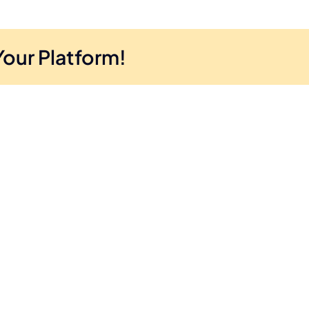
green
casino
promo
Your Platform!
code
nuevo
2026
bono
micho
ES:
la
vegas
trampa
del
casino
descuento
que
235
nadie
Blac
necesita
tiradas
Dine
gratis
Real
consigue
Espa
con