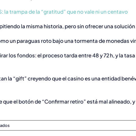
: la trampa de la “gratitud” que no vale ni un centavo
itiendo la misma historia, pero sin ofrecer una solución 
l como un paraguas roto bajo una tormenta de monedas vir
tirar los fondos: el proceso tarda entre 48 y 72 h, y la 
 la “gift” creyendo que el casino es una entidad benévo
 que el botón de “Confirmar retiro” está mal alineado, y 
en
vados
mr