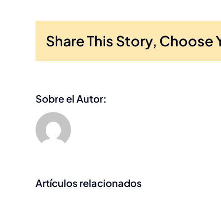
Share This Story, Choose 
Sobre el Autor:
Las
tragamonedas
con
Artículos relacionados
criptomonedas
en