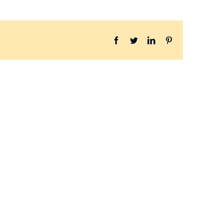
Facebook
Twitter
LinkedIn
Pinterest
7bit
casino
bono
kjack
sin
ro
depósito
2026
ña:
oferta