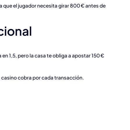
a que el jugador necesita girar 800 € antes de
ional
n 1,5, pero la casa te obliga a apostar 150 €
el casino cobra por cada transacción.