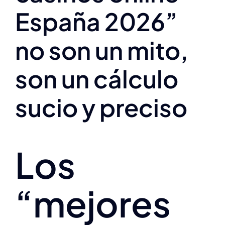
España 2026”
no son un mito,
son un cálculo
sucio y preciso
Los
“mejores