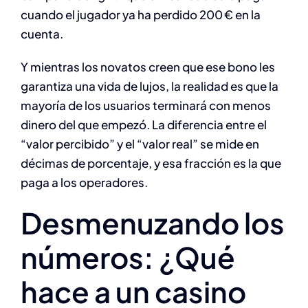
cuando el jugador ya ha perdido 200 € en la
cuenta.
Y mientras los novatos creen que ese bono les
garantiza una vida de lujos, la realidad es que la
mayoría de los usuarios terminará con menos
dinero del que empezó. La diferencia entre el
“valor percibido” y el “valor real” se mide en
décimas de porcentaje, y esa fracción es la que
paga a los operadores.
Desmenuzando los
números: ¿Qué
hace a un casino