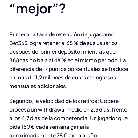
“mejor”?
Primero, la tasa de retención de jugadores:
Bet365 logra retener al 65 % de sus usuarios
después del primer depósito, mientras que
888casino baja al 48 % en el mismo periodo. La
diferencia de 17 puntos porcentuales se traduce
en más de 1,2 millones de euros de ingresos
mensuales adicionales.
Segundo, la velocidad de los retiros: Codere
procesa un withdrawal medio en 2,3 días, frente
a los 4,7 días de la competencia. Un jugador que
pide 150 € cada semana ganaría
aproximadamente 78 € extra al año