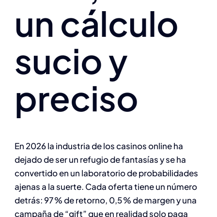
un cálculo
sucio y
preciso
En 2026 la industria de los casinos online ha
dejado de ser un refugio de fantasías y se ha
convertido en un laboratorio de probabilidades
ajenas a la suerte. Cada oferta tiene un número
detrás: 97 % de retorno, 0,5 % de margen y una
campaña de “gift” que en realidad solo paga