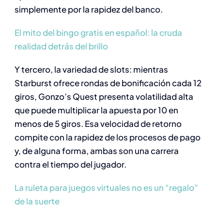
simplemente por la rapidez del banco.
El mito del bingo gratis en español: la cruda
realidad detrás del brillo
Y tercero, la variedad de slots: mientras
Starburst ofrece rondas de bonificación cada 12
giros, Gonzo’s Quest presenta volatilidad alta
que puede multiplicar la apuesta por 10 en
menos de 5 giros. Esa velocidad de retorno
compite con la rapidez de los procesos de pago
y, de alguna forma, ambas son una carrera
contra el tiempo del jugador.
La ruleta para juegos virtuales no es un “regalo”
de la suerte