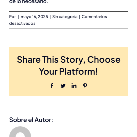
de lo necesario.
Por
|
mayo 16, 2025
|
Sin categoría
|
Comentarios
en
desactivados
El
“mejor
bono
sin
Share This Story, Choose
depósito
en
Your Platform!
casino
con
ethereum”
Facebook
Twitter
LinkedIn
Pinterest
es
una
trampa
micho
de
vegas
números
Sobre el Autor:
y
casino
promesas