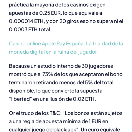
práctica la mayoría de los casinos exigen
apuestas de 0.25 EUR, lo que equivale a
0.000014 ETH, y con 20 giros eso no supera ni el
0.0003 ETH total.
Casino online Apple Pay España: La frialdad de la
moneda digital en la ruina del jugador
Because un estudio interno de 30 jugadores
mostró que el 73% de los que aceptaron el bono
terminaron retirando menos del 5% del total
disponible, lo que convierte la supuesta
“libertad” en una ilusión de 0.02 ETH.
Or el truco de los T&C: “Los bonos están sujetos
a una regla de apuesta mínima de 1 EUR en
cualquier juego de blackjack”. Un euro equivale