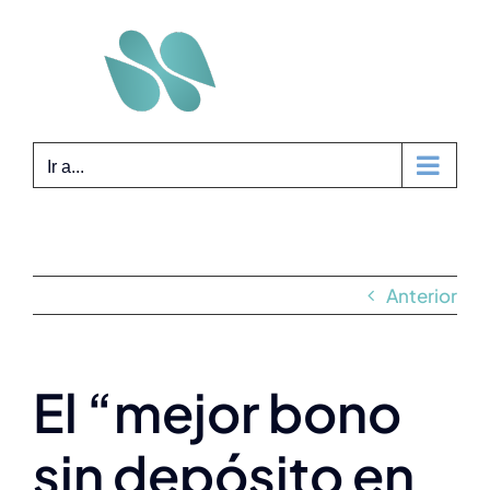
Saltar
al
contenido
Ir a...
Anterior
El “mejor bono
sin depósito en