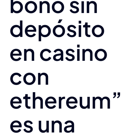
bono sin
depósito
en casino
con
ethereum”
es una