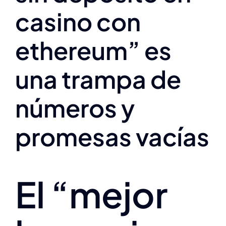
casino con
ethereum” es
una trampa de
números y
promesas vacías
El “mejor