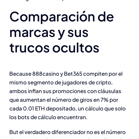
Comparación de
marcas y sus
trucos ocultos
Because 888casino y Bet365 compiten por el
mismo segmento de jugadores de cripto,
ambos inflan sus promociones con cláusulas
que aumentan el número de giros en 7% por
cada 0.01 ETH depositado, un cálculo que solo
los bots de cálculo encuentran.
But el verdadero diferenciador no es el número