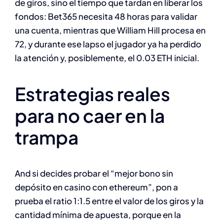
de giros, sino el tiempo que tardan en liberar los
fondos: Bet365 necesita 48 horas para validar
una cuenta, mientras que William Hill procesa en
72, y durante ese lapso el jugador ya ha perdido
la atención y, posiblemente, el 0.03 ETH inicial.
Estrategias reales
para no caer en la
trampa
And si decides probar el “mejor bono sin
depósito en casino con ethereum”, pon a
prueba el ratio 1:1.5 entre el valor de los giros y la
cantidad mínima de apuesta, porque en la