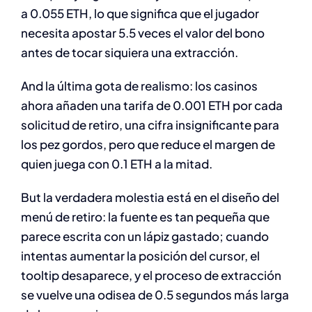
a 0.055 ETH, lo que significa que el jugador
necesita apostar 5.5 veces el valor del bono
antes de tocar siquiera una extracción.
And la última gota de realismo: los casinos
ahora añaden una tarifa de 0.001 ETH por cada
solicitud de retiro, una cifra insignificante para
los pez gordos, pero que reduce el margen de
quien juega con 0.1 ETH a la mitad.
But la verdadera molestia está en el diseño del
menú de retiro: la fuente es tan pequeña que
parece escrita con un lápiz gastado; cuando
intentas aumentar la posición del cursor, el
tooltip desaparece, y el proceso de extracción
se vuelve una odisea de 0.5 segundos más larga