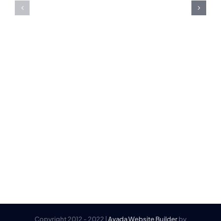
código
están
de
arruinando
bono
la
ES
ilusión
y
de
la
ganar
cruel
fácil
realidad
del
“regalo
Copyright 2012 - 2022 |
Avada Website Builder
by