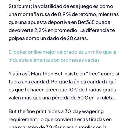
Starburst; la volatilidad de ese juego es como
una montaña rusa de 0,9 % de retorno, mientras
que una apuesta deportiva en Bet365 puede
devolverte 2,2 % en promedio. La diferencia te
golpea como un dado de 20 caras.
El poker online mejor valorado es un mito que la
industria alimenta con promesas vacías
Y aún así, Marathon Bet insiste en “free” como si
fuera una caridad. Porque la única caridad aquí
es que te hacen creer que 10 € de tiradas gratis
valen más que una pérdida de 50 € en la ruleta.
But the fine print hides a 30‑day wagering
requirement, lo que convierte esas tiradas en
una maratón de 30 días para cumplir con la