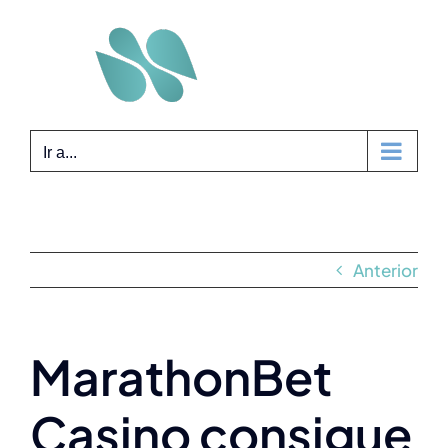
Saltar
al
contenido
Ir a...
Anterior
MarathonBet
Casino consigue