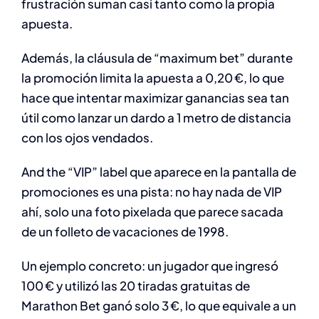
frustración suman casi tanto como la propia
apuesta.
Además, la cláusula de “maximum bet” durante
la promoción limita la apuesta a 0,20 €, lo que
hace que intentar maximizar ganancias sea tan
útil como lanzar un dardo a 1 metro de distancia
con los ojos vendados.
And the “VIP” label que aparece en la pantalla de
promociones es una pista: no hay nada de VIP
ahí, solo una foto pixelada que parece sacada
de un folleto de vacaciones de 1998.
Un ejemplo concreto: un jugador que ingresó
100 € y utilizó las 20 tiradas gratuitas de
Marathon Bet ganó solo 3 €, lo que equivale a un