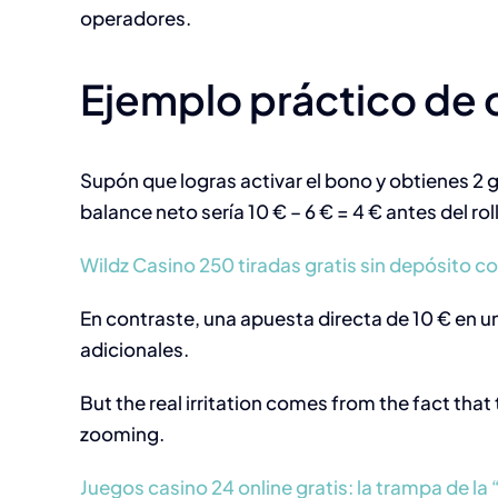
operadores.
Ejemplo práctico de 
Supón que logras activar el bono y obtienes 2 g
balance neto sería 10 € – 6 € = 4 € antes del ro
Wildz Casino 250 tiradas gratis sin depósito c
En contraste, una apuesta directa de 10 € en un
adicionales.
But the real irritation comes from the fact that
zooming.
Juegos casino 24 online gratis: la trampa de la 