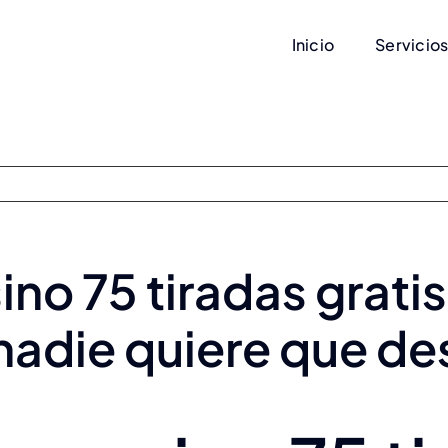
Inicio
Servicio
ino 75 tiradas grati
 nadie quiere que d