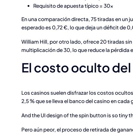
Requisito de apuesta típico = 30×
En una comparación directa, 75 tiradas en un ju
esperado es 0,72 €, lo que deja un déficit de 0
William Hill, por otro lado, ofrece 20 tiradas si
multiplicación de 30, lo que reduce la pérdida
El costo oculto del
Los casinos suelen disfrazar los costos ocultos
2,5 % que se lleva el banco del casino en cada g
And the UI design of the spin button is so tiny th
Pero aún peor, el proceso de retirada de ganan