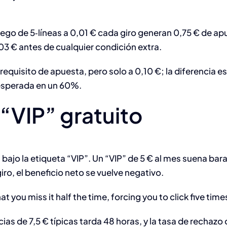
ego de 5‑líneas a 0,01 € cada giro generan 0,75 € de apu
,03 € antes de cualquier condición extra.
n requisito de apuesta, pero solo a 0,10 €; la diferencia 
 esperada en un 60%.
 “VIP” gratuito
 bajo la etiqueta “VIP”. Un “VIP” de 5 € al mes suena bar
iro, el beneficio neto se vuelve negativo.
at you miss it half the time, forcing you to click five time
cias de 7,5 € típicas tarda 48 horas, y la tasa de recha