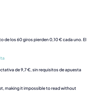
to de los 60 giros pierden 0,10 € cada uno. El
ita
tativa de 9,7 €, sin requisitos de apuesta
 pt, making it impossible to read without