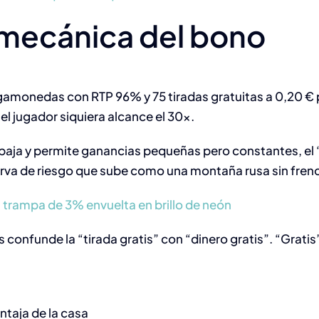
mecánica del bono
agamonedas con RTP 96% y 75 tiradas gratuitas a 0,20 €
el jugador siquiera alcance el 30×.
baja y permite ganancias pequeñas pero constantes, el
urva de riesgo que sube como una montaña rusa sin fren
a trampa de 3% envuelta en brillo de neón
s confunde la “tirada gratis” con “dinero gratis”. “Grati
ntaja de la casa