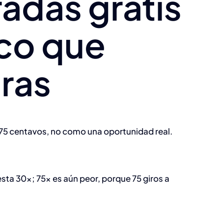
radas gratis
uco que
ras
 75 centavos, no como una oportunidad real.
esta 30×; 75× es aún peor, porque 75 giros a