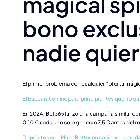
magical spi
bono exclus
nadie quie
El primer problema con cualquier “oferta mági
El baccarat online para principiantes que no q
En 2024, Bet365 lanzó una campaña similar con 
0,10 € cada uno solo generan 7,5 € antes del ro
Depósitos con MuchBetter en casinos: la cruda