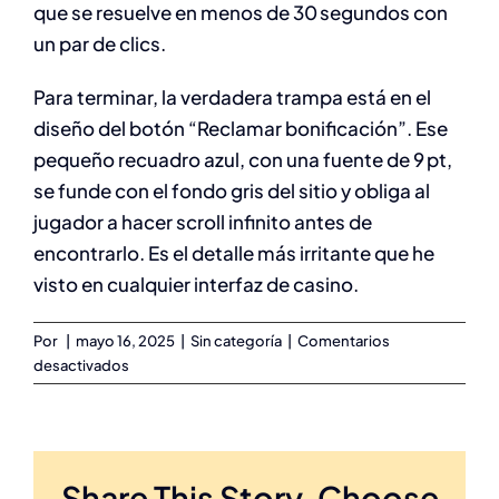
que se resuelve en menos de 30 segundos con
un par de clics.
Para terminar, la verdadera trampa está en el
diseño del botón “Reclamar bonificación”. Ese
pequeño recuadro azul, con una fuente de 9 pt,
se funde con el fondo gris del sitio y obliga al
jugador a hacer scroll infinito antes de
encontrarlo. Es el detalle más irritante que he
visto en cualquier interfaz de casino.
Por
|
mayo 16, 2025
|
Sin categoría
|
Comentarios
en
desactivados
La
cruel
realidad
de
Share This Story, Choose
luck