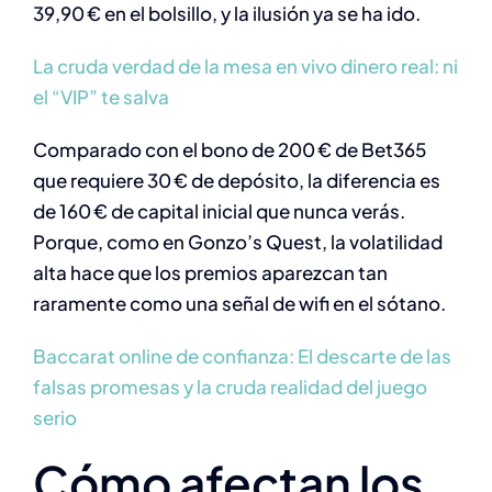
39,90 € en el bolsillo, y la ilusión ya se ha ido.
La cruda verdad de la mesa en vivo dinero real: ni
el “VIP” te salva
Comparado con el bono de 200 € de Bet365
que requiere 30 € de depósito, la diferencia es
de 160 € de capital inicial que nunca verás.
Porque, como en Gonzo’s Quest, la volatilidad
alta hace que los premios aparezcan tan
raramente como una señal de wifi en el sótano.
Baccarat online de confianza: El descarte de las
falsas promesas y la cruda realidad del juego
serio
Cómo afectan los