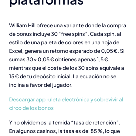
William Hill ofrece una variante donde la compra
de bonus incluye 30 “free spins”. Cada spin, al
estilo de una paleta de colores en una hoja de
Excel, genera un retorno esperado de 0,05 €. Si
sumas 30 × 0,05 € obtienes apenas 1,5 €,
mientras que el coste de los 30 spins equivale a
15 € de tu depósito inicial. La ecuación no se
inclina a favor del jugador.
Descargar app ruleta electrónica y sobrevivir al
circo de los bonos
Y no olvidemos la temida “tasa de retención”.
En algunos casinos, la tasa es del 85 %, lo que