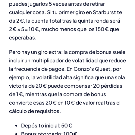
puedes jugarlos 5 veces antes de retirar
cualquier cosa. Si tu primer giro en Starburst te
da 2 €, la cuenta total tras la quinta ronda será
2 € × 5 = 10 €, mucho menos que los 150 € que
esperabas.
Pero hay un giro extra: la compra de bonus suele
incluir un multiplicador de volatilidad que reduce
la frecuencia de pagos. En Gonzo’s Quest, por
ejemplo, la volatilidad alta significa que una sola
victoria de 20 € puede compensar 20 pérdidas
de 1 €, mientras que la compra de bonus
convierte esas 20 € en 10 € de valor real tras el
cálculo de requisitos.
Depósito inicial: 50 €
Bonus otorgado: 100 €