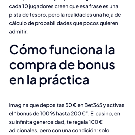
cada 10 jugadores creen que esa frase es una
pista de tesoro, pero la realidad es una hoja de
cálculo de probabilidades que pocos quieren
admitir.
Cómo funciona la
compra de bonus
en la práctica
Imagina que depositas 50 € en Bet365 y activas
el “bonus de 100 % hasta 200 €”. El casino, en
su infinita generosidad, te regala 100 €
adicionales, pero con una condición: solo