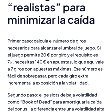
“realistas” para
minimizar la caída
Primer paso: calcula el número de giros
necesarios para alcanzar el umbral de juego. Si
el juego permite 20 € por giro y el requisito es
7×, necesitas 140 € en apuestas, lo que equivale
a 7 giros con apuestas máximas. Ese número es
fácil de sobrepasar, pero cada giro extra
incrementa la exposición a la volatilidad.
Segundo paso: elige slots de baja volatilidad
como “Book of Dead” para amortiguar la caída
del bonus; la diferencia entre una volatilidad alta