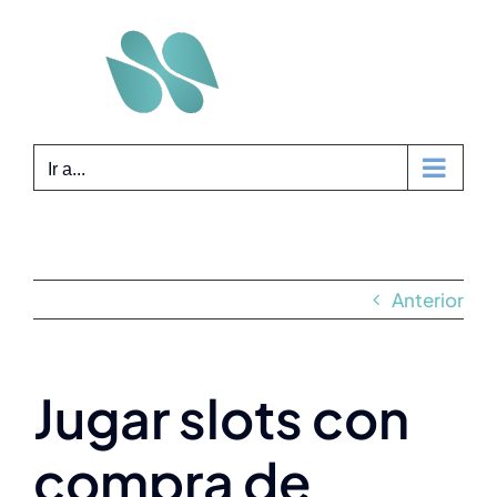
Saltar
al
contenido
Ir a...
Anterior
Jugar slots con
compra de