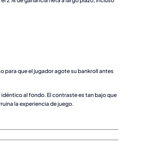
 para que el jugador agote su bankroll antes
i idéntico al fondo. El contraste es tan bajo que
rruina la experiencia de juego.