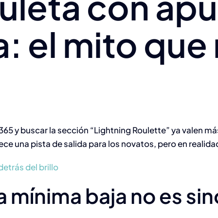
Ruleta con ap
: el mito que 
365 y buscar la sección “Lightning Roulette” ya valen má
ce una pista de salida para los novatos, pero en realid
etrás del brillo
a mínima baja no es si