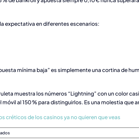
 la expectativa en diferentes escenarios:
puesta mínima baja” es simplemente una cortina de humo
la ruleta muestra los números “Lightning” con un color cas
 móvil al 150 % para distinguirlos. Es una molestia que a
los créticos de los casinos ya no quieren que veas
en
vados