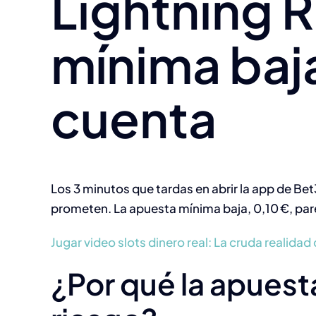
Lightning 
mínima baja
cuenta
Los 3 minutos que tardas en abrir la app de Bet
prometen. La apuesta mínima baja, 0,10 €, pare
Jugar video slots dinero real: La cruda realidad d
¿Por qué la apuest