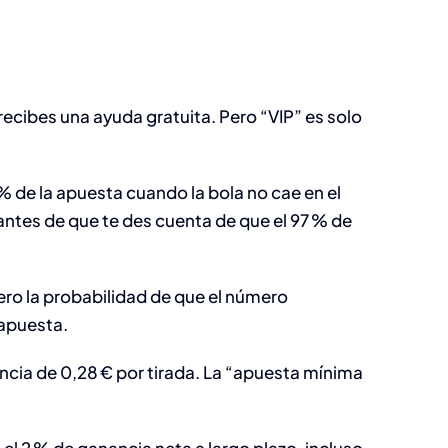
ecibes una ayuda gratuita. Pero “VIP” es solo
% de la apuesta cuando la bola no cae en el
antes de que te des cuenta de que el 97 % de
 pero la probabilidad de que el número
 apuesta.
rencia de 0,28 € por tirada. La “apuesta mínima
 el 2 % de ganancia neta a largo plazo, incluso