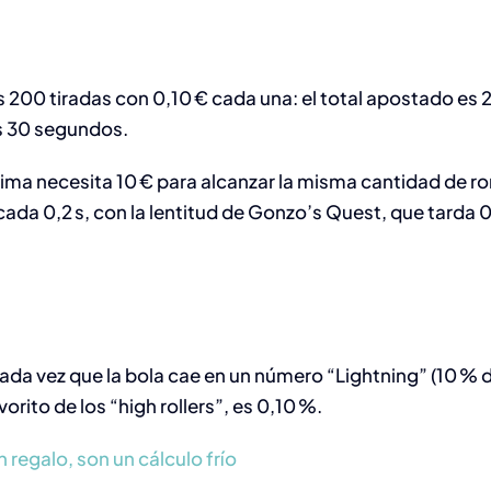
200 tiradas con 0,10 € cada una: el total apostado es 20
os 30 segundos.
nima necesita 10 € para alcanzar la misma cantidad de ro
da 0,2 s, con la lentitud de Gonzo’s Quest, que tarda 0,
cada vez que la bola cae en un número “Lightning” (10 % de
orito de los “high rollers”, es 0,10 %.
 regalo, son un cálculo frío