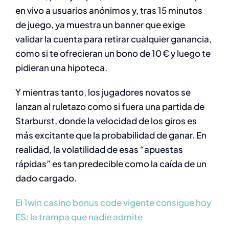
en vivo a usuarios anónimos y, tras 15 minutos
de juego, ya muestra un banner que exige
validar la cuenta para retirar cualquier ganancia,
como si te ofrecieran un bono de 10 € y luego te
pidieran una hipoteca.
Y mientras tanto, los jugadores novatos se
lanzan al ruletazo como si fuera una partida de
Starburst, donde la velocidad de los giros es
más excitante que la probabilidad de ganar. En
realidad, la volatilidad de esas “apuestas
rápidas” es tan predecible como la caída de un
dado cargado.
El 1win casino bonus code vigente consigue hoy
ES: la trampa que nadie admite