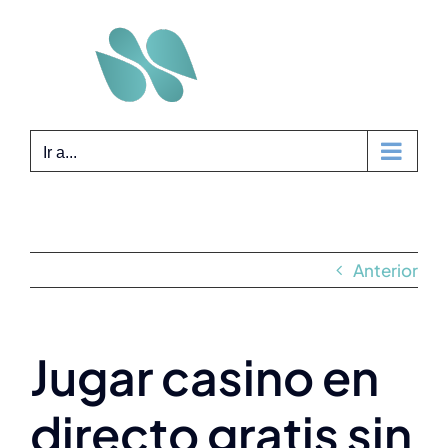
Saltar
al
contenido
Ir a...
Anterior
Jugar casino en
directo gratis sin