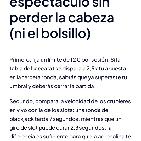
espectáculo sin
perder la cabeza
(ni el bolsillo)
Primero, fija un límite de 12 € por sesión. Si la
tabla de baccarat se dispara a 2,5 x tu apuesta
en la tercera ronda, sabrás que ya superaste tu
umbral y deberás cerrar la partida.
Segundo, compara la velocidad de los crupieres
en vivo con la de los slots: una ronda de
blackjack tarda 7 segundos, mientras que un
giro de slot puede durar 2,3 segundos; la
diferencia es suficiente para que la adrenalina te