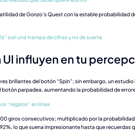
atilidad de Gonzo’s Quest con la estable probabilidad d
” son una trampa de cifras y no de suerte
 UI influyen en tu percepc
res brillantes del botón “Spin”; sin embargo, un estudio
l botón parpadea, aumentando la probabilidad de error
los “regalos” en línea
00 giros consecutivos; multiplicado por la probabilidad 
 92%, lo que suena impresionante hasta que recuerdas q