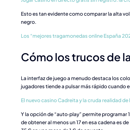
Esto es tan evidente como comparar la alta vol
negro.
Los “mejores tragamonedas online España 2026
Cómo los trucos de la
La interfaz de juego a menudo destaca los colo
jugadores tiende a pulsar más rápido cuando e
El nuevo casino Cadreita y la cruda realidad de 
Y la opción de “auto‑play” permite programar 1
de obtener al menos un 17 en esa cadena es de