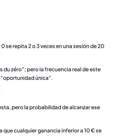
 0 se repita 2 o 3 veces en una sesión de 20
 du zéro”; pero la frecuencia real de este
a “oportunidad única”.
e
ta, pero la probabilidad de alcanzar ese
ca que cualquier ganancia inferior a 10 € se