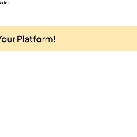
en
vados
Jugar
a
la
ruleta
Your Platform!
gratis
online:
la
cruda
micho
verdad
detrás
vegas
del
brillo
casino
del
casino
235
digital
Blac
tiradas
Dine
gratis
Real