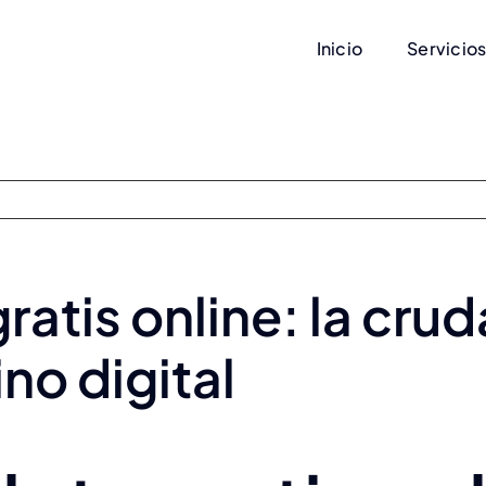
Inicio
Servicio
 gratis online: la cr
ino digital