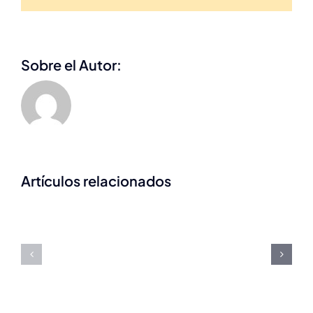
por
qué
micho
nunca
vegas
te
Sobre el Autor:
hará
casino
millonario
Las
235
tragamonedas
tiradas
con
gratis
Artículos relacionados
criptomonedas
consigu
en
con
España
código
están
de
arruinando
bono