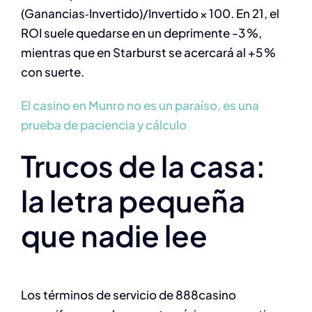
(Ganancias‑Invertido)/Invertido × 100. En 21, el
ROI suele quedarse en un deprimente -3 %,
mientras que en Starburst se acercará al +5 %
con suerte.
El casino en Munro no es un paraíso, es una
prueba de paciencia y cálculo
Trucos de la casa:
la letra pequeña
que nadie lee
Los términos de servicio de 888casino