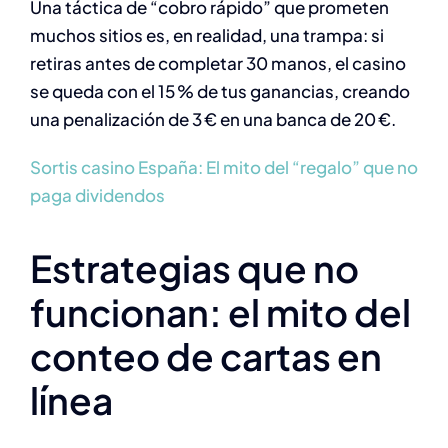
Una táctica de “cobro rápido” que prometen
muchos sitios es, en realidad, una trampa: si
retiras antes de completar 30 manos, el casino
se queda con el 15 % de tus ganancias, creando
una penalización de 3 € en una banca de 20 €.
Sortis casino España: El mito del “regalo” que no
paga dividendos
Estrategias que no
funcionan: el mito del
conteo de cartas en
línea