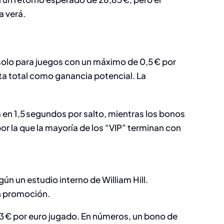
a verá.
 solo para juegos con un máximo de 0,5 € por
sta total como ganancia potencial. La
en 1,5 segundos por salto, mientras los bonos
or la que la mayoría de los “VIP” terminan con
n un estudio interno de William Hill.
n promoción.
03 € por euro jugado. En números, un bono de