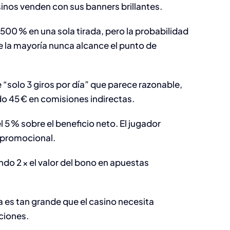
asinos venden con sus banners brillantes.
 500 % en una sola tirada, pero la probabilidad
ue la mayoría nunca alcance el punto de
e “solo 3 giros por día” que parece razonable,
dado 45 € en comisiones indirectas.
 5 % sobre el beneficio neto. El jugador
o promocional.
ndo 2 × el valor del bono en apuestas
a es tan grande que el casino necesita
iciones.