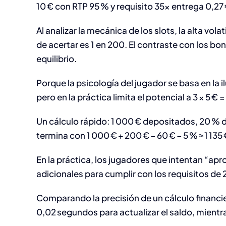
10 € con RTP 95 % y requisito 35× entrega 0,27 
Al analizar la mecánica de los slots, la alta v
de acertar es 1 en 200. El contraste con los bo
equilibrio.
Porque la psicología del jugador se basa en la 
pero en la práctica limita el potencial a 3 × 5 
Un cálculo rápido: 1 000 € depositados, 20 % d
termina con 1 000 € + 200 € − 60 € − 5 % ≈ 1 13
En la práctica, los jugadores que intentan “apr
adicionales para cumplir con los requisitos de 2
Comparando la precisión de un cálculo financie
0,02 segundos para actualizar el saldo, mientra