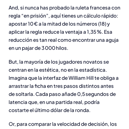
And, si nunca has probado la ruleta francesa con
regla “en prisión”, aquí tienes un cálculo rápido:
apostar 10 € a la mitad de los números (18) y
aplicar la regla reduce la ventaja a 1,35 %. Esa
reducción es tan real como encontrar una aguja
en un pajar de 3 000 hilos.
But, la mayoría de los jugadores novatos se
centran en la estética, no en la estadística.
Imagina que la interfaz de William Hill te obliga a
arrastrar la ficha en tres pasos distintos antes
de soltarla. Cada paso añade 0,5 segundos de
latencia que, en una partida real, podría
costarte el último dólar de la ronda.
Or, para comparar la velocidad de decisión, los