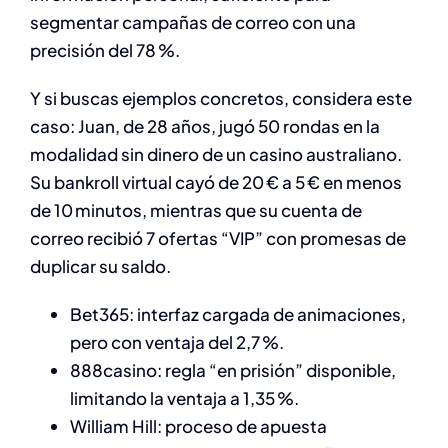
segmentar campañas de correo con una
precisión del 78 %.
Y si buscas ejemplos concretos, considera este
caso: Juan, de 28 años, jugó 50 rondas en la
modalidad sin dinero de un casino australiano.
Su bankroll virtual cayó de 20 € a 5 € en menos
de 10 minutos, mientras que su cuenta de
correo recibió 7 ofertas “VIP” con promesas de
duplicar su saldo.
Bet365: interfaz cargada de animaciones,
pero con ventaja del 2,7 %.
888casino: regla “en prisión” disponible,
limitando la ventaja a 1,35 %.
William Hill: proceso de apuesta