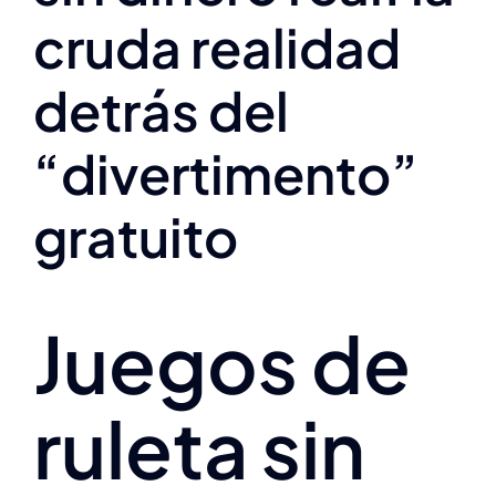
cruda realidad
detrás del
“divertimento”
gratuito
Juegos de
ruleta sin