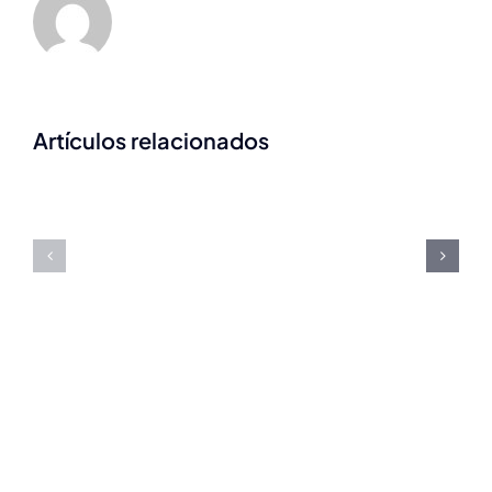
casino
Las
235
tragamonedas
tiradas
con
gratis
Artículos relacionados
criptomonedas
consigu
en
con
España
código
están
de
arruinando
bono
la
ES
ilusión
y
de
la