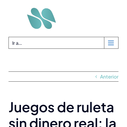
Saltar
al
contenido
Ir a...
Anterior
Juegos de ruleta
sin dinero real: la