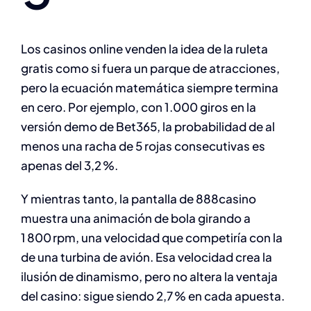
Los casinos online venden la idea de la ruleta
gratis como si fuera un parque de atracciones,
pero la ecuación matemática siempre termina
en cero. Por ejemplo, con 1.000 giros en la
versión demo de Bet365, la probabilidad de al
menos una racha de 5 rojas consecutivas es
apenas del 3,2 %.
Y mientras tanto, la pantalla de 888casino
muestra una animación de bola girando a
1 800 rpm, una velocidad que competiría con la
de una turbina de avión. Esa velocidad crea la
ilusión de dinamismo, pero no altera la ventaja
del casino: sigue siendo 2,7 % en cada apuesta.