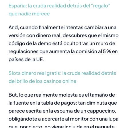
España: la cruda realidad detrás del “regalo”
que nadie merece
And, cuando finalmente intentas cambiar a una
versión con dinero real, descubres que el mismo
código de la demo está oculto tras un muro de
regulaciones que aumenta la comisión al 5 % en
países de la UE.
Slots dinero real gratis: la cruda realidad detrás
del brillo de los casinos online
But, lo que realmente molesta es el tamaño de
la fuente en la tabla de pagos: tan diminuta que
parece escrita en la espuma de un cappuccino,
obligándote a acercarte al monitor con una lupa
que, por cierto, no viene incluida en el paquete