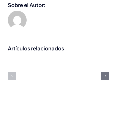
vegas
Sobre el Autor:
casino
Las
235
tragamonedas
tiradas
con
gratis
Artículos relacionados
criptomonedas
consigu
en
con
España
código
están
de
arruinando
bono
la
ES
ilusión
y