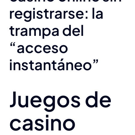
registrarse: la
trampa del
“acceso
instantáneo”
Juegos de
casino