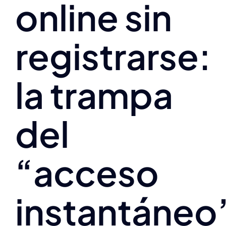
online sin
registrarse:
la trampa
del
“acceso
instantáneo