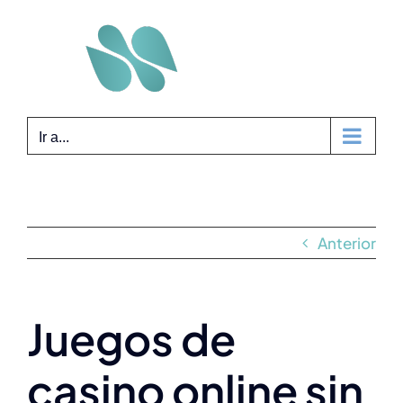
Saltar
al
contenido
Ir a...
Anterior
Juegos de
casino online sin