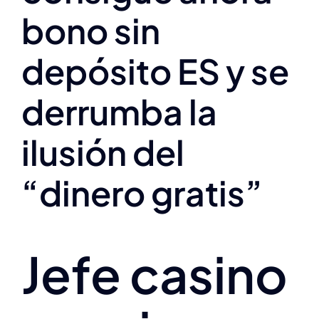
bono sin
depósito ES y se
derrumba la
ilusión del
“dinero gratis”
Jefe casino