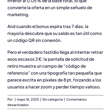
inferior al 0,05 % de la base total, lo que
convierte la oferta en un simple señuelo de
marketing.
And cuando el bonus expira tras 7 días, la
mayoría descubre que su saldo es tan útil como
un código QR sin conexión.
Pero el verdadero fastidio llega al intentar retirar
esos escasos 2 €: la pantalla de solicitud de
retiro muestra un campo de “código de
referencia” con una tipografía tan pequeña que
parece escrita en píxeles de 8 pt, forzando a los
usuarios a hacer zoom y perder tiempo valioso.
Por
|
mayo 16, 2025
|
Sin categoría
|
Comentarios
en
desactivados
Jefe