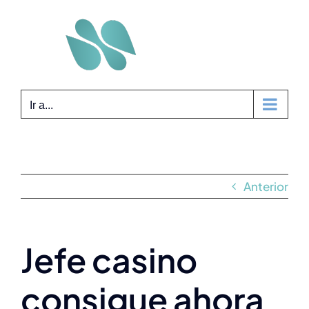
Saltar
al
contenido
Ir a...
Anterior
Jefe casino
consigue ahora