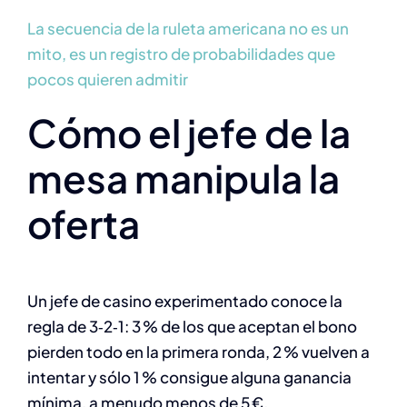
La secuencia de la ruleta americana no es un
mito, es un registro de probabilidades que
pocos quieren admitir
Cómo el jefe de la
mesa manipula la
oferta
Un jefe de casino experimentado conoce la
regla de 3‑2‑1: 3 % de los que aceptan el bono
pierden todo en la primera ronda, 2 % vuelven a
intentar y sólo 1 % consigue alguna ganancia
mínima, a menudo menos de 5 €.