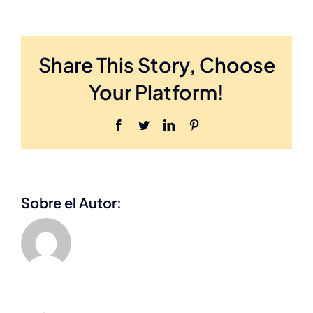
casino
consigue
ahora
Share This Story, Choose
bono
sin
Your Platform!
depósito
ES
y
Facebook
Twitter
LinkedIn
Pinterest
se
derrumba
la
micho
ilusión
vegas
del
Sobre el Autor:
“dinero
casino
gratis”
Las
235
tragamonedas
tiradas
con
gratis