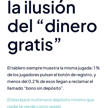
la ilusión
del “dinero
gratis”
El tablero siempre muestra la misma jugada: 1 %
de los jugadores pulsan el botón de registro, y
menos del 0,2 % de esos llegan a reclamar el
llamado “bono sin depósito”.
El blackjack multimano depósito mínimo que
nadie te vende como regalo