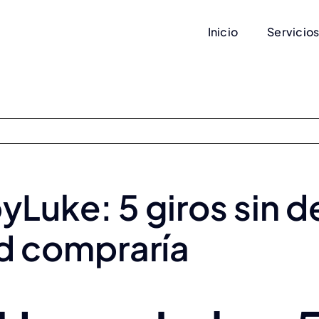
Inicio
Servicio
yLuke: 5 giros sin d
d compraría