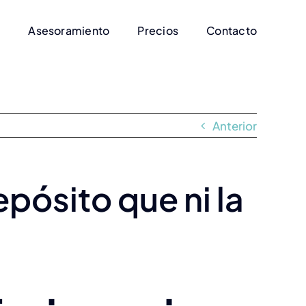
s
Asesoramiento
Precios
Contacto
Anterior
epósito que ni la