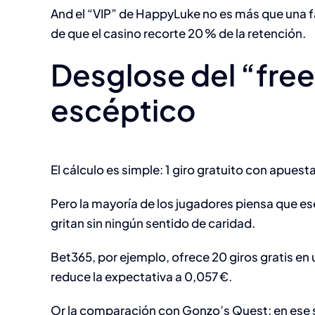
And el “VIP” de HappyLuke no es más que una f
de que el casino recorte 20 % de la retención.
Desglose del “free
escéptico
El cálculo es simple: 1 giro gratuito con apue
Pero la mayoría de los jugadores piensa que ese
gritan sin ningún sentido de caridad.
Bet365, por ejemplo, ofrece 20 giros gratis en 
reduce la expectativa a 0,057 €.
Or la comparación con Gonzo’s Quest: en ese sl