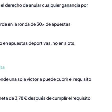
a el derecho de anular cualquier ganancia por
erde en la ronda de 30x de apuestas
lo en apuestas deportivas, no en slots.
ita
nde una sola victoria puede cubrir el requisito
eta de 3,78 € después de cumplir el requisito