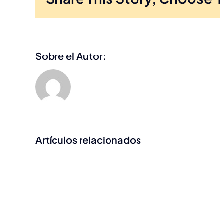
Sobre el Autor:
Las
tragamonedas
con
Artículos relacionados
criptomonedas
en
España
están