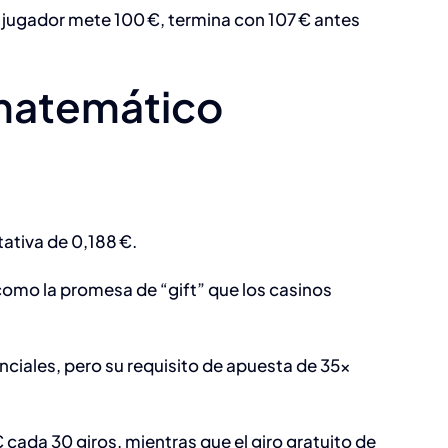
 jugador mete 100 €, termina con 107 € antes
l matemático
ativa de 0,188 €.
 como la promesa de “gift” que los casinos
enciales, pero su requisito de apuesta de 35x
cada 30 giros, mientras que el giro gratuito de