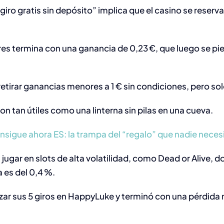
giro gratis sin depósito” implica que el casino se reserv
ores termina con una ganancia de 0,23 €, que luego se pi
retirar ganancias menores a 1 € sin condiciones, pero so
on tan útiles como una linterna sin pilas en una cueva.
onsigue ahora ES: la trampa del “regalo” que nadie neces
jugar en slots de alta volatilidad, como Dead or Alive, do
a es del 0,4 %.
ar sus 5 giros en HappyLuke y terminó con una pérdida n