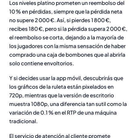
Los niveles platino prometen un reembolso del
10 % en pérdidas, siempre que la pérdida neta
no supere 2 000 €. Así, si pierdes 1 800 €,
recibes 180 €, pero si la pérdida supera 2 000 €,
el reembolso se corta, dejando a la mayoría de
los jugadores con la misma sensación de haber
comprado una caja de bombones que al abrirla
solo contiene envoltorios.
Y si decides usar la app móvil, descubrirás que
los gráficos de la ruleta están pixelados en
720p, mientras que la versión de escritorio
muestra 1080p, una diferencia tan sutil como la
variación de 0.1 % en el RTP de una máquina
tradicional.
El servicio de atención al cliente promete