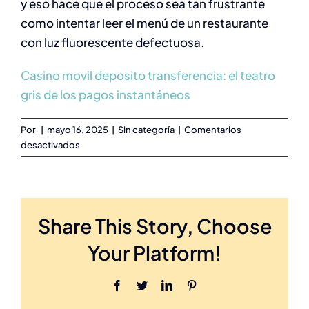
y eso hace que el proceso sea tan frustrante
como intentar leer el menú de un restaurante
con luz fluorescente defectuosa.
Casino movil deposito transferencia: el teatro
gris de los pagos instantáneos
Por
|
mayo 16, 2025
|
Sin categoría
|
Comentarios
en
desactivados
El
gran
casino
vía
Share This Story, Choose
Dorada
de
Your Platform!
Pachuca
Hgo:
la
Facebook
Twitter
LinkedIn
Pinterest
verdad