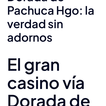
Pachuca Hgo: la
verdad sin
adornos
El gran
casino vía
Dorada de