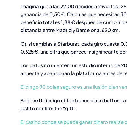
Imagina que a las 22:00 decides activar los 125
ganancia de 0,50 €. Calculas que necesitas 30×
beneficio total es 1,88 € después de cumplir los
distancia entre Madrid y Barcelona, 620 km.
Or, si cambias a Starburst, cada giro cuesta 0,
0,625 €, una cifra que parece insignificante pe
Los datos no mienten: un estudio interno de 20
apuesta y abandonan la plataforma antes de reci
El bingo 90 bolas seguro es una ilusión bien vend
And the UI design of the bonus claim button is 
just to confirm the “gift”.
El casino donde se puede ganar dinero real se c