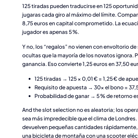
125 tiradas pueden traducirse en 125 oportunida
jugaras cada giro al máximo del límite. Compara
8,75 euros en capital comprometido. La ecuación
jugador es apenas 5 %.
Y no, los “regalos” no vienen con envoltorio d
ocultas que la mayoría de los novatos ignora. P
ganancia. Eso convierte 1,25 euros en 37,50 e
125 tiradas → 125 × 0,01 € = 1,25 € de apu
Requisito de apuesta → 30× el bono = 37,
Probabilidad de ganar → 5 % de retorno 
And the slot selection no es aleatoria; los op
sea más impredecible que el clima de Londres. E
devuelven pequeñas cantidades rápidamente, p
una bicicleta de montaña con una scooter eléc