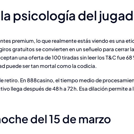
 la psicología del juga
ntes premium, lo que realmente estás viendo es una etiq
5 giros gratuitos se convierten en un señuelo para cerrar la
eptan una oferta de 100 tiradas sin leer los T&C fue 68
 puede ser tan mortal como la codicia.
 de retiro. En 888casino, el tiempo medio de procesamien
ivo llega después de 48 h a 72 h. Esa dilación permite a l
noche del 15 de marzo