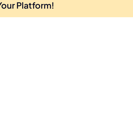
Your Platform!
la
trampa
de
la
micho
velocidad
que
vegas
nadie
te
casino
cuenta
235
Blac
tiradas
Dine
gratis
Real
consigue
Espa
con
La
código
Crud