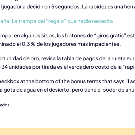
 al jugador a decidir en 5 segundos. La rapidez es una he
ña: La trampa del “regalo” que nadie necesita
trampa: en algunos sitios, los botones de “giros gratis”
eliminado el 0,3 % de los jugadores más impacientes.
rtunidad de oro, revisa la tabla de pagos de la ruleta eur
 34 unidades por tirada es el verdadero costo de la “rap
e checkbox at the bottom of the bonus terms that says “I
 gota de agua en el desierto, pero tiene el poder de anul
en
vados
Giros
gratis
ruleta
rapida: