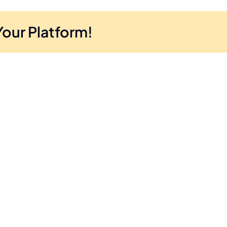
en
vivo
Your Platform!
con
transferencia
bancaria:
el
micho
mito
que
vegas
nadie
quiere
casino
admitir
235
Blac
tiradas
Dine
gratis
Real
consigue
Espa
con
La