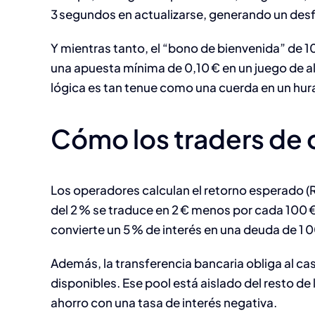
3 segundos en actualizarse, generando un desfa
Y mientras tanto, el “bono de bienvenida” de 10
una apuesta mínima de 0,10 € en un juego de a
lógica es tan tenue como una cuerda en un hur
Cómo los traders de 
Los operadores calculan el retorno esperado (RT
del 2 % se traduce en 2 € menos por cada 100
convierte un 5 % de interés en una deuda de 1 
Además, la transferencia bancaria obliga al ca
disponibles. Ese pool está aislado del resto de
ahorro con una tasa de interés negativa.