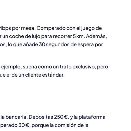
 8 Mbps por mesa. Comparado con el juego de
 un coche de lujo para recorrer 5 km. Además,
ntos, lo que añade 30 segundos de espera por
r ejemplo, suena como un trato exclusivo, pero
ue el de un cliente estándar.
cia bancaria. Depositas 250 €, y la plataforma
uperado 30 €, porque la comisión de la