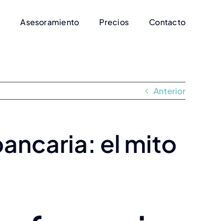
s
Asesoramiento
Precios
Contacto
Anterior
bancaria: el mito