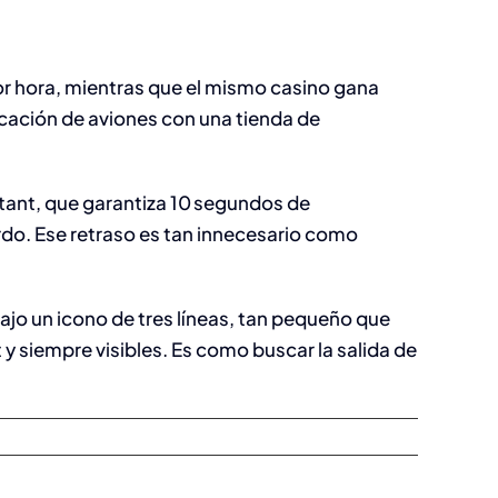
or hora, mientras que el mismo casino gana
cación de aviones con una tienda de
stant, que garantiza 10 segundos de
ardo. Ese retraso es tan innecesario como
 bajo un icono de tres líneas, tan pequeño que
 y siempre visibles. Es como buscar la salida de