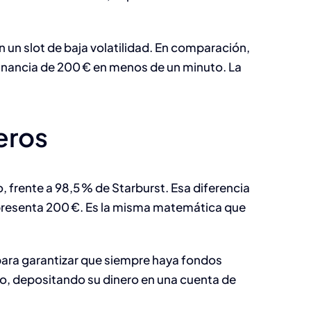
n un slot de baja volatilidad. En comparación,
ganancia de 200 € en menos de un minuto. La
eros
, frente a 98,5 % de Starburst. Esa diferencia
presenta 200 €. Es la misma matemática que
 para garantizar que siempre haya fondos
cto, depositando su dinero en una cuenta de