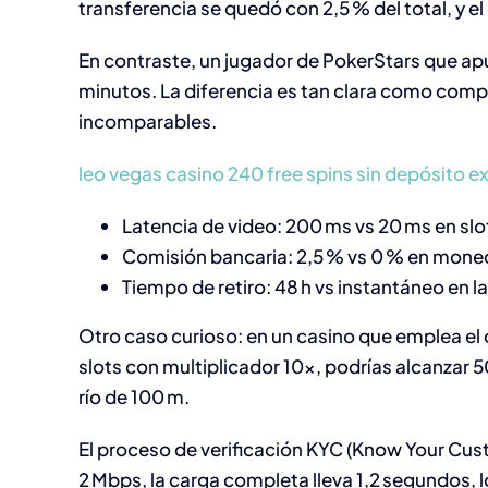
transferencia se quedó con 2,5 % del total, y el 
En contraste, un jugador de PokerStars que ap
minutos. La diferencia es tan clara como compa
incomparables.
leo vegas casino 240 free spins sin depósito e
Latencia de video: 200 ms vs 20 ms en slo
Comisión bancaria: 2,5 % vs 0 % en moned
Tiempo de retiro: 48 h vs instantáneo en l
Otro caso curioso: en un casino que emplea el 
slots con multiplicador 10×, podrías alcanzar 
río de 100 m.
El proceso de verificación KYC (Know Your Cus
2 Mbps, la carga completa lleva 1,2 segundos, lo