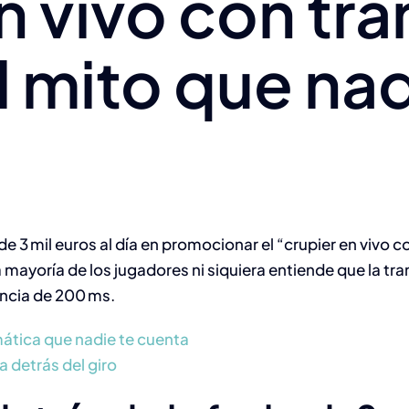
en vivo con tr
l mito que na
 3 mil euros al día en promocionar el “crupier en vivo c
mayoría de los jugadores ni siquiera entiende que la tran
encia de 200 ms.
mática que nadie te cuenta
 detrás del giro