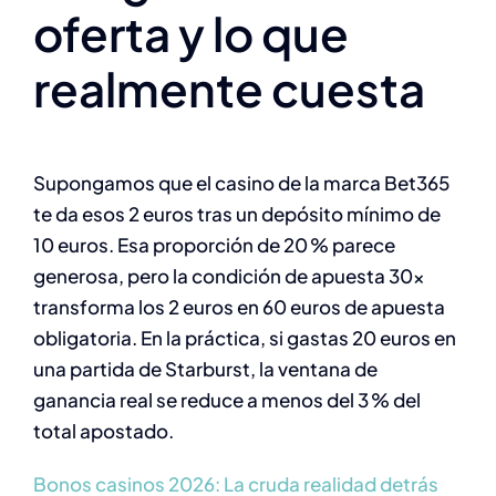
oferta y lo que
realmente cuesta
Supongamos que el casino de la marca Bet365
te da esos 2 euros tras un depósito mínimo de
10 euros. Esa proporción de 20 % parece
generosa, pero la condición de apuesta 30×
transforma los 2 euros en 60 euros de apuesta
obligatoria. En la práctica, si gastas 20 euros en
una partida de Starburst, la ventana de
ganancia real se reduce a menos del 3 % del
total apostado.
Bonos casinos 2026: La cruda realidad detrás