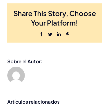
que
regala
Share This Story, Choose
2
euros
Your Platform!
y
no
te
Facebook
Twitter
LinkedIn
Pinterest
salva
la
vida
micho
vegas
Sobre el Autor:
casino
Las
235
tragamonedas
tiradas
con
gratis
Artículos relacionados
criptomonedas
consigu