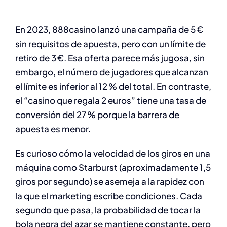
En 2023, 888casino lanzó una campaña de 5 €
sin requisitos de apuesta, pero con un límite de
retiro de 3 €. Esa oferta parece más jugosa, sin
embargo, el número de jugadores que alcanzan
el límite es inferior al 12 % del total. En contraste,
el “casino que regala 2 euros” tiene una tasa de
conversión del 27 % porque la barrera de
apuesta es menor.
Es curioso cómo la velocidad de los giros en una
máquina como Starburst (aproximadamente 1,5
giros por segundo) se asemeja a la rapidez con
la que el marketing escribe condiciones. Cada
segundo que pasa, la probabilidad de tocar la
bola negra del azar se mantiene constante, pero