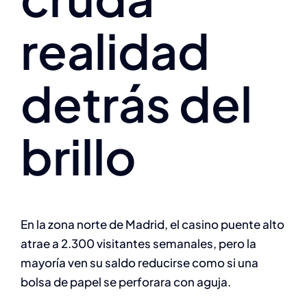
realidad
detrás del
brillo
En la zona norte de Madrid, el casino puente alto
atrae a 2.300 visitantes semanales, pero la
mayoría ven su saldo reducirse como si una
bolsa de papel se perforara con aguja.