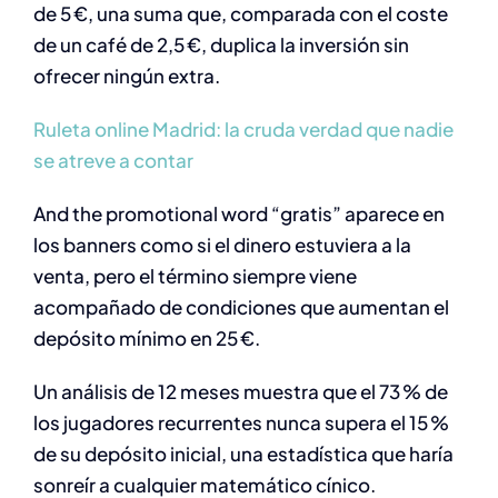
de 5 €, una suma que, comparada con el coste
de un café de 2,5 €, duplica la inversión sin
ofrecer ningún extra.
Ruleta online Madrid: la cruda verdad que nadie
se atreve a contar
And the promotional word “gratis” aparece en
los banners como si el dinero estuviera a la
venta, pero el término siempre viene
acompañado de condiciones que aumentan el
depósito mínimo en 25 €.
Un análisis de 12 meses muestra que el 73 % de
los jugadores recurrentes nunca supera el 15 %
de su depósito inicial, una estadística que haría
sonreír a cualquier matemático cínico.