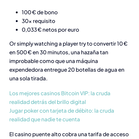
100 € de bono
30x requisito
0,033 € netos por euro
Or simply watching a player try to convertir 10 €
en 500 € en 30 minutos, una hazaña tan
improbable como que una máquina
expendedora entregue 20 botellas de agua en
una sola tirada.
Los mejores casinos Bitcoin VIP: la cruda
realidad detrás del brillo digital
Jugar poker con tarjeta de débito: la cruda
realidad que nadie te cuenta
El casino puente alto cobra una tarifa de acceso