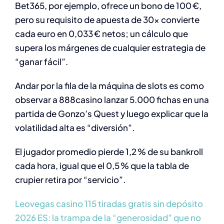
Bet365, por ejemplo, ofrece un bono de 100 €,
pero su requisito de apuesta de 30x convierte
cada euro en 0,033 € netos; un cálculo que
supera los márgenes de cualquier estrategia de
“ganar fácil”.
Andar por la fila de la máquina de slots es como
observar a 888casino lanzar 5.000 fichas en una
partida de Gonzo’s Quest y luego explicar que la
volatilidad alta es “diversión”.
El jugador promedio pierde 1,2 % de su bankroll
cada hora, igual que el 0,5 % que la tabla de
crupier retira por “servicio”.
Leovegas casino 115 tiradas gratis sin depósito
2026 ES: la trampa de la “generosidad” que no