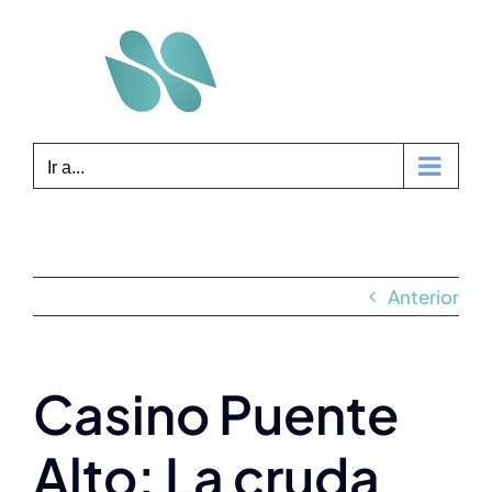
Saltar
al
contenido
Ir a...
Anterior
Casino Puente
Alto: La cruda