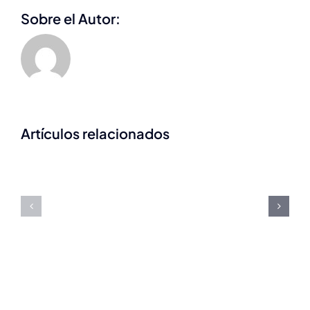
vegas
Sobre el Autor:
casino
Las
235
tragamonedas
tiradas
con
gratis
Artículos relacionados
criptomonedas
consigu
en
con
España
código
están
de
arruinando
bono
la
ES
ilusión