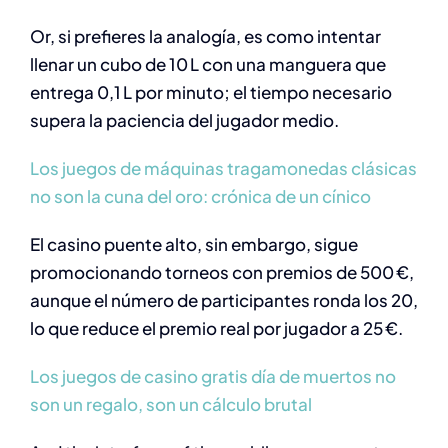
Or, si prefieres la analogía, es como intentar
llenar un cubo de 10 L con una manguera que
entrega 0,1 L por minuto; el tiempo necesario
supera la paciencia del jugador medio.
Los juegos de máquinas tragamonedas clásicas
no son la cuna del oro: crónica de un cínico
El casino puente alto, sin embargo, sigue
promocionando torneos con premios de 500 €,
aunque el número de participantes ronda los 20,
lo que reduce el premio real por jugador a 25 €.
Los juegos de casino gratis día de muertos no
son un regalo, son un cálculo brutal