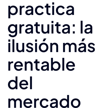
practica
gratuita: la
ilusión más
rentable
del
mercado