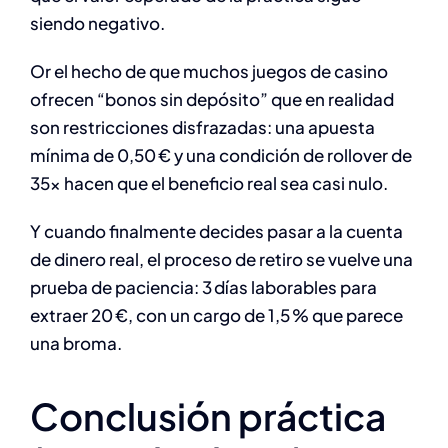
siendo negativo.
Or el hecho de que muchos juegos de casino
ofrecen “bonos sin depósito” que en realidad
son restricciones disfrazadas: una apuesta
mínima de 0,50 € y una condición de rollover de
35x hacen que el beneficio real sea casi nulo.
Y cuando finalmente decides pasar a la cuenta
de dinero real, el proceso de retiro se vuelve una
prueba de paciencia: 3 días laborables para
extraer 20 €, con un cargo de 1,5 % que parece
una broma.
Conclusión práctica