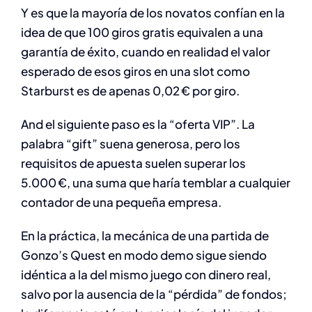
Y es que la mayoría de los novatos confían en la
idea de que 100 giros gratis equivalen a una
garantía de éxito, cuando en realidad el valor
esperado de esos giros en una slot como
Starburst es de apenas 0,02 € por giro.
And el siguiente paso es la “oferta VIP”. La
palabra “gift” suena generosa, pero los
requisitos de apuesta suelen superar los
5.000 €, una suma que haría temblar a cualquier
contador de una pequeña empresa.
En la práctica, la mecánica de una partida de
Gonzo’s Quest en modo demo sigue siendo
idéntica a la del mismo juego con dinero real,
salvo por la ausencia de la “pérdida” de fondos;