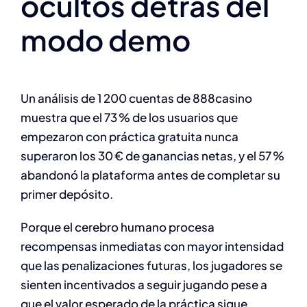
ocultos detrás del
modo demo
Un análisis de 1 200 cuentas de 888casino
muestra que el 73 % de los usuarios que
empezaron con práctica gratuita nunca
superaron los 30 € de ganancias netas, y el 57 %
abandonó la plataforma antes de completar su
primer depósito.
Porque el cerebro humano procesa
recompensas inmediatas con mayor intensidad
que las penalizaciones futuras, los jugadores se
sienten incentivados a seguir jugando pese a
que el valor esperado de la práctica sigue