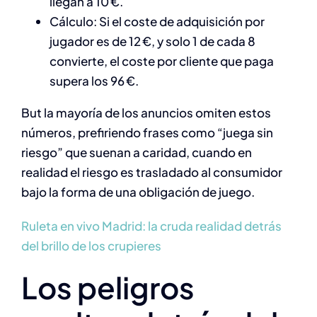
llegan a 10 €.
Cálculo: Si el coste de adquisición por
jugador es de 12 €, y solo 1 de cada 8
convierte, el coste por cliente que paga
supera los 96 €.
But la mayoría de los anuncios omiten estos
números, prefiriendo frases como “juega sin
riesgo” que suenan a caridad, cuando en
realidad el riesgo es trasladado al consumidor
bajo la forma de una obligación de juego.
Ruleta en vivo Madrid: la cruda realidad detrás
del brillo de los crupieres
Los peligros