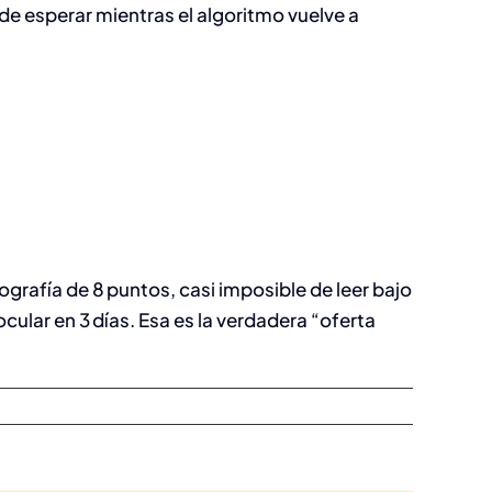
de esperar mientras el algoritmo vuelve a
ografía de 8 puntos, casi imposible de leer bajo
ocular en 3 días. Esa es la verdadera “oferta