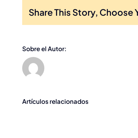
Share This Story, Choose 
Sobre el Autor:
Las
tragamonedas
con
Artículos relacionados
criptomonedas
en
España