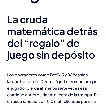
La cruda
matemática detrás
del “regalo” de
juego sin depósito
Los operadores como Bet365 y 888casino
lanzan bonos de 10 euros “gratis” y esperan que
el jugador pierda al menos siete veces esa
cantidad antes de darse cuenta de la trampa. En
un escenario típico, 10 € multiplicados por 5 × 3