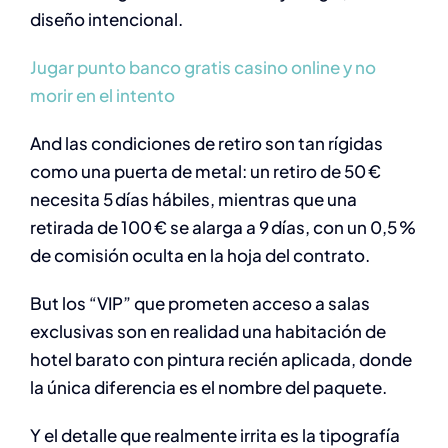
diseño intencional.
Jugar punto banco gratis casino online y no
morir en el intento
And las condiciones de retiro son tan rígidas
como una puerta de metal: un retiro de 50 €
necesita 5 días hábiles, mientras que una
retirada de 100 € se alarga a 9 días, con un 0,5 %
de comisión oculta en la hoja del contrato.
But los “VIP” que prometen acceso a salas
exclusivas son en realidad una habitación de
hotel barato con pintura recién aplicada, donde
la única diferencia es el nombre del paquete.
Y el detalle que realmente irrita es la tipografía