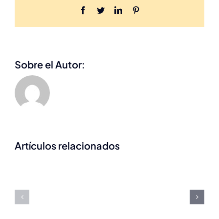
detrás
Facebook
Twitter
LinkedIn
Pinterest
del
brillo
digital
micho
vegas
Sobre el Autor:
casino
Las
235
tragamonedas
tiradas
con
gratis
Artículos relacionados
criptomonedas
consigu
en
con
España
código
están
de