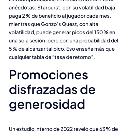
anécdotas; Starburst, con su volatilidad baja,
paga 2 % de beneficio al jugador cada mes,
mientras que Gonzo’s Quest, con alta
volatilidad, puede generar picos del 150 % en
una sola sesión, pero con una probabilidad del
5 % de alcanzar tal pico. Eso enseña más que
cualquier tabla de “tasa de retorno”.
Promociones
disfrazadas de
generosidad
Un estudio interno de 2022 reveló que 63 % de