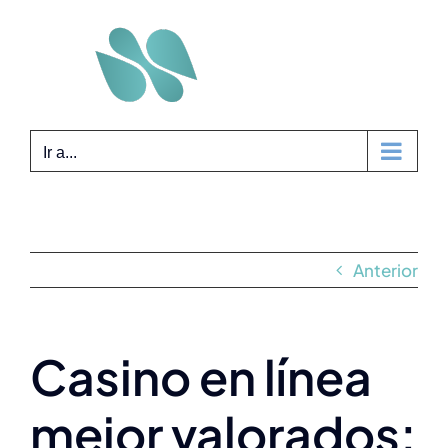
Saltar
al
contenido
Ir a...
Anterior
Casino en línea
mejor valorados: