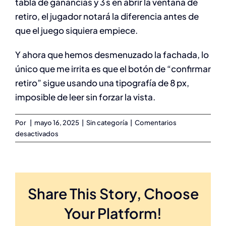
tabla de ganancias y 3 s en abrir la ventana de
retiro, el jugador notará la diferencia antes de
que el juego siquiera empiece.
Y ahora que hemos desmenuzado la fachada, lo
único que me irrita es que el botón de “confirmar
retiro” sigue usando una tipografía de 8 px,
imposible de leer sin forzar la vista.
Por
|
mayo 16, 2025
|
Sin categoría
|
Comentarios
en
desactivados
Casino
en
línea
mejor
Share This Story, Choose
valorados:
la
Your Platform!
cruda
realidad