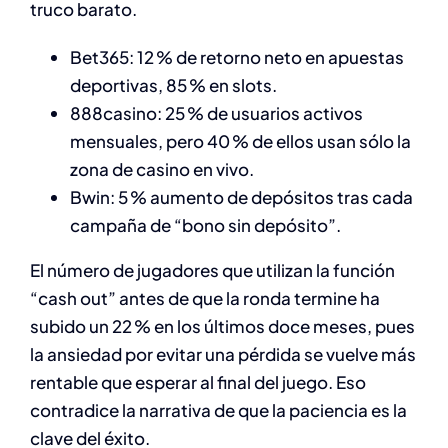
truco barato.
Bet365: 12 % de retorno neto en apuestas
deportivas, 85 % en slots.
888casino: 25 % de usuarios activos
mensuales, pero 40 % de ellos usan sólo la
zona de casino en vivo.
Bwin: 5 % aumento de depósitos tras cada
campaña de “bono sin depósito”.
El número de jugadores que utilizan la función
“cash out” antes de que la ronda termine ha
subido un 22 % en los últimos doce meses, pues
la ansiedad por evitar una pérdida se vuelve más
rentable que esperar al final del juego. Eso
contradice la narrativa de que la paciencia es la
clave del éxito.