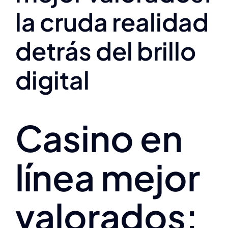
la cruda realidad
detrás del brillo
digital
Casino en
línea mejor
valorados: