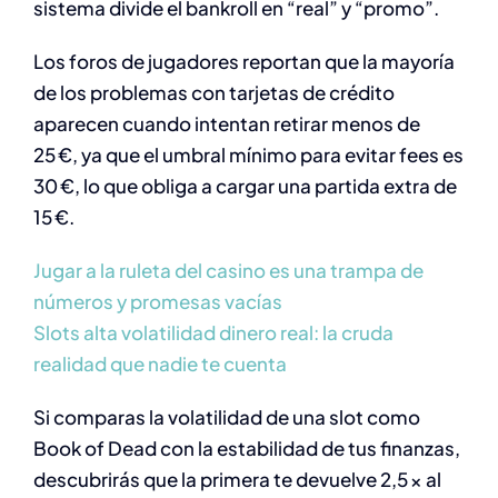
sistema divide el bankroll en “real” y “promo”.
Los foros de jugadores reportan que la mayoría
de los problemas con tarjetas de crédito
aparecen cuando intentan retirar menos de
25 €, ya que el umbral mínimo para evitar fees es
30 €, lo que obliga a cargar una partida extra de
15 €.
Jugar a la ruleta del casino es una trampa de
números y promesas vacías
Slots alta volatilidad dinero real: la cruda
realidad que nadie te cuenta
Si comparas la volatilidad de una slot como
Book of Dead con la estabilidad de tus finanzas,
descubrirás que la primera te devuelve 2,5 × al