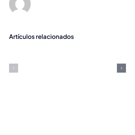
Las
235
tragamonedas
tiradas
con
gratis
Artículos relacionados
criptomonedas
consigu
en
con
España
código
están
de
arruinando
bono
la
ES
ilusión
y
de
la
ganar