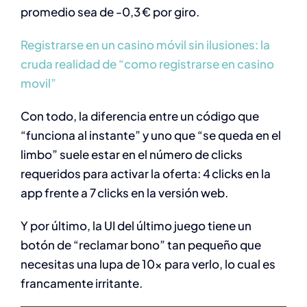
promedio sea de -0,3 € por giro.
Registrarse en un casino móvil sin ilusiones: la
cruda realidad de “como registrarse en casino
movil”
Con todo, la diferencia entre un código que
“funciona al instante” y uno que “se queda en el
limbo” suele estar en el número de clicks
requeridos para activar la oferta: 4 clicks en la
app frente a 7 clicks en la versión web.
Y por último, la UI del último juego tiene un
botón de “reclamar bono” tan pequeño que
necesitas una lupa de 10× para verlo, lo cual es
francamente irritante.