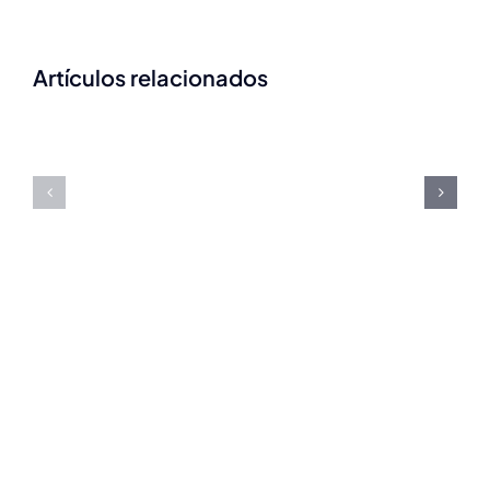
tragamonedas
tiradas
con
gratis
Artículos relacionados
criptomonedas
consigu
en
con
España
código
están
de
arruinando
bono
la
ES
ilusión
y
de
la
ganar
cruel
fácil