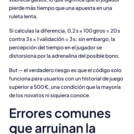
pierde más tiempo que una apuesta en una
ruleta lenta.
Si calculas la diferencia, 0,2 s × 100 giros = 20 s
contra 3 s × 1 validación = 3 s; sin embargo, la
percepción del tiempo en el jugador se
distorsiona por la adrenalina del posible bono.
But — el verdadero riesgo es que el código solo
funciona para usuarios con un historial de juego
superior a 500 €, una condición que la mayoría
de los novatos ni siquiera conoce.
Errores comunes
que arruinan la