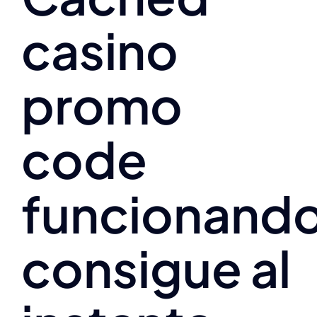
casino
promo
code
funcionand
consigue al