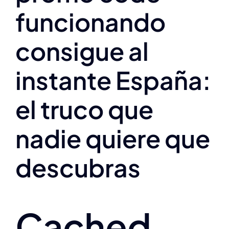
funcionando
consigue al
instante España:
el truco que
nadie quiere que
descubras
Cached