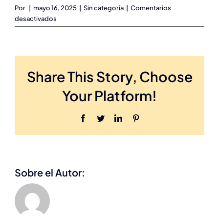
Por
|
mayo 16, 2025
|
Sin categoría
|
Comentarios
en
desactivados
Cached
casino
promo
code
Share This Story, Choose
funcionando
consigue
Your Platform!
al
instante
España:
Facebook
Twitter
LinkedIn
Pinterest
el
truco
que
micho
nadie
vegas
quiere
Sobre el Autor:
que
casino
descubras
Las
235