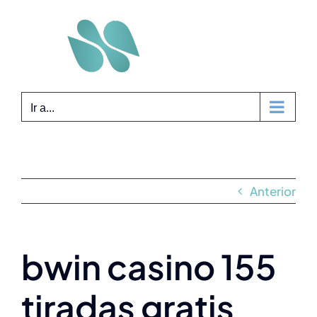
Saltar
al
contenido
Ir a...
Anterior
bwin casino 155
tiradas gratis