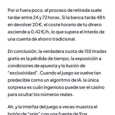
Por si fuera poco, el proceso de retirada suele
tardar entre 24 y 72 horas. Si la banca tarda 48 h
en devolver 20 €, el coste horario de tu dinero
asciende a 0,42 €/h, lo que supera el interés de
una cuenta de ahorro tradicional.
En conclusión, la verdadera cuota de 155 tiradas
gratis es la pérdida de tiempo, la exposición a
condiciones de apuesta y la ilusión de
“exclusividad”. Cuando el juego se vuelve tan
predecible como un algoritmo de IA, la única
sorpresa es cuán ingenioso puede ser el casino
para ocultar los números reales.
Ah, y la interfaz del juego a veces muestra el
botón de “spin” con una fuente de 9 px,