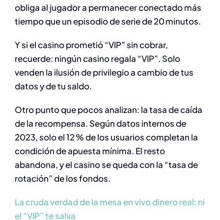
obliga al jugador a permanecer conectado más
tiempo que un episodio de serie de 20 minutos.
Y si el casino prometió “VIP” sin cobrar,
recuerde: ningún casino regala “VIP”. Solo
venden la ilusión de privilegio a cambio de tus
datos y de tu saldo.
Otro punto que pocos analizan: la tasa de caída
de la recompensa. Según datos internos de
2023, solo el 12 % de los usuarios completan la
condición de apuesta mínima. El resto
abandona, y el casino se queda con la “tasa de
rotación” de los fondos.
La cruda verdad de la mesa en vivo dinero real: ni
el “VIP” te salva