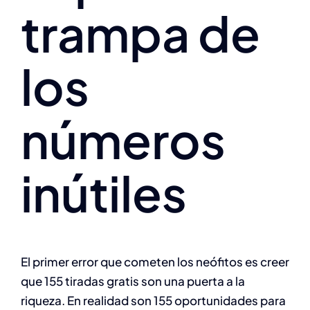
trampa de
los
números
inútiles
El primer error que cometen los neófitos es creer
que 155 tiradas gratis son una puerta a la
riqueza. En realidad son 155 oportunidades para