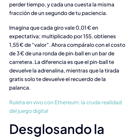
perder tiempo, y cada una cuesta la misma
fracción de un segundo de tu paciencia.
Imagina que cada giro vale 0,01 € en
expectativa; multiplicado por 155, obtienes
1,55 € de “valor”. Ahora compáralo con el costo
de 3 € de una ronda de pin‑ball en un bar de
carretera. La diferencia es que el pin‑ball te
devuelve la adrenalina, mientras que la tirada
gratis solo te devuelve el recuerdo de la
palanca.
Ruleta en vivo con Ethereum: la cruda realidad
del juego digital
Desglosando la