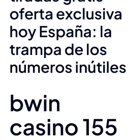
oferta exclusiva
hoy España: la
trampa de los
números inútiles
bwin
casino 155