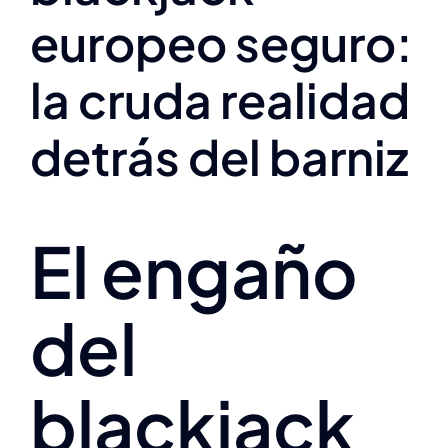
europeo seguro:
la cruda realidad
detrás del barniz
El engaño
del
blackjack