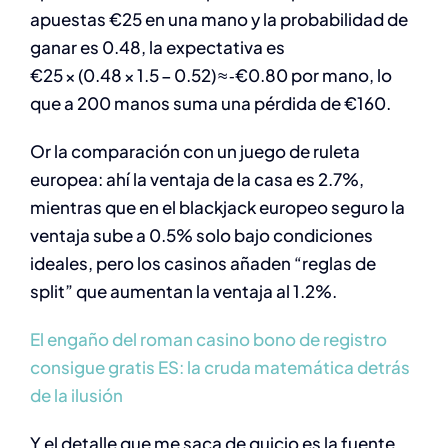
apuestas €25 en una mano y la probabilidad de
ganar es 0.48, la expectativa es
€25 × (0.48 × 1.5 − 0.52) ≈ ‑€0.80 por mano, lo
que a 200 manos suma una pérdida de €160.
Or la comparación con un juego de ruleta
europea: ahí la ventaja de la casa es 2.7%,
mientras que en el blackjack europeo seguro la
ventaja sube a 0.5% solo bajo condiciones
ideales, pero los casinos añaden “reglas de
split” que aumentan la ventaja al 1.2%.
El engaño del roman casino bono de registro
consigue gratis ES: la cruda matemática detrás
de la ilusión
Y el detalle que me saca de quicio es la fuente