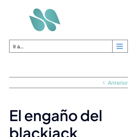
Saltar
al
contenido
Ir a...
Anterior
El engaño del
blackjack