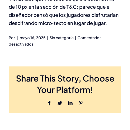
de 10 px en la sección de T&C; parece que el
diseñador pensó que los jugadores disfrutarían
descifrando micro‑texto en lugar de jugar.
Por
|
mayo 16, 2025
|
Sin categoría
|
Comentarios
en
desactivados
El
engaño
del
blackjack
Share This Story, Choose
europeo
seguro:
Your Platform!
la
cruda
realidad
Facebook
Twitter
LinkedIn
Pinterest
detrás
del
barniz
micho